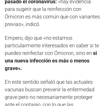
pasado el coronavirus:
«hay evidencia
para sugerir que la reinfección con
Ómicron es más común que con variantes
previas», indicó.
Empero, dijo que «no estamos
particularmente interesados en saber si te
puedes reinfectar con Ómicron, sino en
si
una nueva infección es más o menos
grave».
En este sentido señaló que las actuales
vacunas buscan prevenir la enfermedad
grave pero no necesariamente proteger
ante el contagio, con lo que las