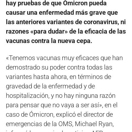
hay pruebas de que Ómicron pueda
causar una enfermedad más grave que
las anteriores variantes de coronavirus, ni
razones «para dudar» de la eficacia de las
vacunas contra la nueva cepa.
«Tenemos vacunas muy eficaces que han
demostrado su poder contra todas las
variantes hasta ahora, en términos de
gravedad de la enfermedad y de
hospitalización, y no hay ninguna razón
para pensar que no vaya a ser así», en el
caso de Ómicron, explicó el director de
emergencias de la OMS, Michael Ryan,