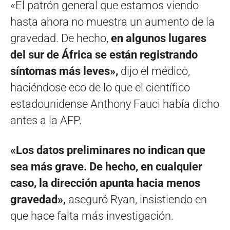
«El patrón general que estamos viendo
hasta ahora no muestra un aumento de la
gravedad. De hecho,
en algunos lugares
del sur de África se están registrando
síntomas más leves»,
dijo el médico,
haciéndose eco de lo que el científico
estadounidense Anthony Fauci había dicho
antes a la AFP.
«Los datos preliminares no indican que
sea más grave. De hecho, en cualquier
caso, la dirección apunta hacia menos
gravedad»,
aseguró Ryan, insistiendo en
que hace falta más investigación.