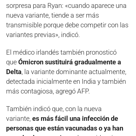
sorpresa para Ryan: «cuando aparece una
nueva variante, tiende a ser más
transmisible porque debe competir con las
variantes previas», indicó.
El médico irlandés también pronosticó
que
Ómicron sustituirá gradualmente a
Delta
, la variante dominante actualmente,
detectada inicialmente en India y también
más contagiosa, agregó AFP.
También indicó que, con la nueva
variante,
es más fácil una infección de
personas que están vacunadas o ya han