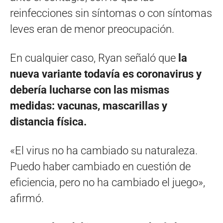
reinfecciones sin síntomas o con síntomas
leves eran de menor preocupación.
En cualquier caso, Ryan señaló que
la
nueva variante todavía es coronavirus y
debería lucharse con las mismas
medidas: vacunas, mascarillas y
distancia física.
«El virus no ha cambiado su naturaleza.
Puedo haber cambiado en cuestión de
eficiencia, pero no ha cambiado el juego»,
afirmó.