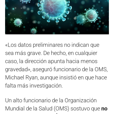
«Los datos preliminares no indican que
sea más grave. De hecho, en cualquier
caso, la dirección apunta hacia menos
gravedad», aseguró funcionario de la OMS,
Michael Ryan, aunque insistió en que hace
falta más investigación.
Un alto funcionario de la Organización
Mundial de la Salud (OMS) sostuvo que
no