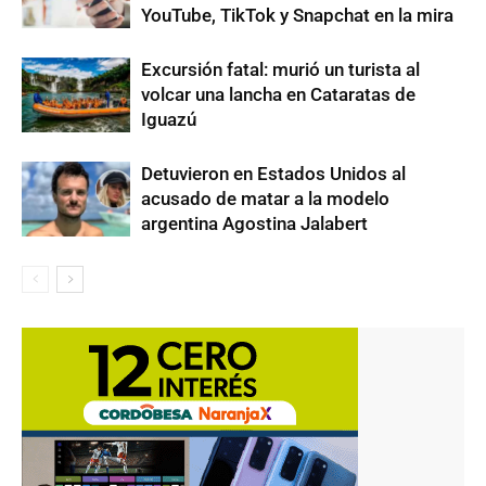
YouTube, TikTok y Snapchat en la mira
Excursión fatal: murió un turista al
volcar una lancha en Cataratas de
Iguazú
Detuvieron en Estados Unidos al
acusado de matar a la modelo
argentina Agostina Jalabert