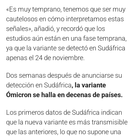
«Es muy temprano, tenemos que ser muy
cautelosos en cómo interpretamos estas
señales», añadió, y recordó que los
estudios aún están en una fase temprana,
ya que la variante se detectó en Sudáfrica
apenas el 24 de noviembre.
Dos semanas después de anunciarse su
detección en Sudáfrica
, la variante
Ómicron se halla en decenas de países.
Los primeros datos de Sudáfrica indican
que la nueva variante es más transmisible
que las anteriores, lo que no supone una