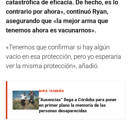
catastrófica de eficacia. De hecho, es lo
contrario por ahora», continuó Ryan,
asegurando que «la mejor arma que
tenemos ahora es vacunarnos».
«Tenemos que confirmar si hay algún
vacío en esa protección, pero yo esperaría
ver la misma protección», añadió.
MIRÁ TAMBIÉN
“Ausencias” llega a Córdoba para poner
en primer plano la memoria de las
personas desaparecidas