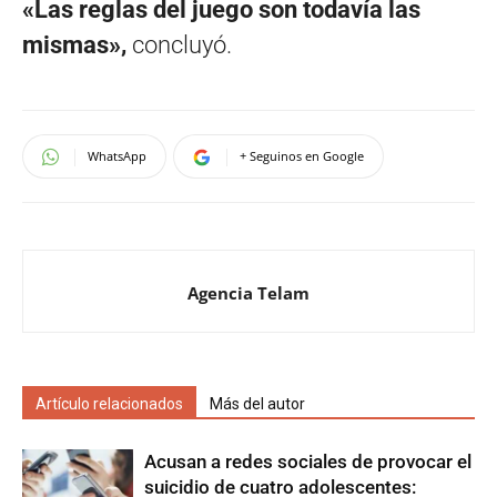
«Las reglas del juego son todavía las
mismas»,
concluyó.
WhatsApp
+ Seguinos en Google
Agencia Telam
Artículo relacionados
Más del autor
Acusan a redes sociales de provocar el
suicidio de cuatro adolescentes: