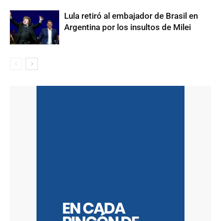
Lula retiró al embajador de Brasil en
Argentina por los insultos de Milei