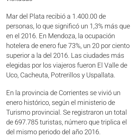
Mar del Plata recibió a 1.400.00 de
personas, lo que significó un 1,3% más que
en el 2016. En Mendoza, la ocupación
hotelera de enero fue 73%, un 20 por ciento
superior a la del 2016. Las ciudades más
elegidas por los viajeros fueron El Valle de
Uco, Cacheuta, Potrerillos y Uspallata.
En la provincia de Corrientes se vivió un
enero histórico, según el ministerio de
Turismo provincial. Se registraron un total
de 697.785 turistas, número que triplica el
del mismo periodo del año 2016.