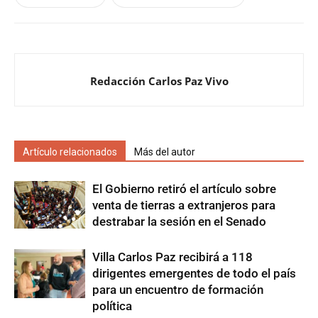
Redacción Carlos Paz Vivo
Artículo relacionados
Más del autor
El Gobierno retiró el artículo sobre
venta de tierras a extranjeros para
destrabar la sesión en el Senado
Villa Carlos Paz recibirá a 118
dirigentes emergentes de todo el país
para un encuentro de formación
política