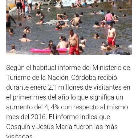
Según el habitual informe del Ministerio de
Turismo de la Nación, Córdoba recibió
durante enero 2,1 millones de visitantes en
el primer mes del año lo que significa un
aumento del 4, 4% con respecto al mismo
mes del 2016. El informe indica que
Cosquín y Jesús María fueron las más
visitadas