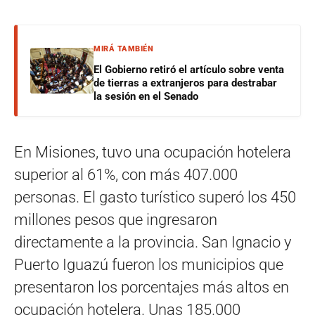
MIRÁ TAMBIÉN
El Gobierno retiró el artículo sobre venta
de tierras a extranjeros para destrabar
la sesión en el Senado
En Misiones, tuvo una ocupación hotelera
superior al 61%, con más 407.000
personas. El gasto turístico superó los 450
millones pesos que ingresaron
directamente a la provincia. San Ignacio y
Puerto Iguazú fueron los municipios que
presentaron los porcentajes más altos en
ocupación hotelera. Unas 185.000