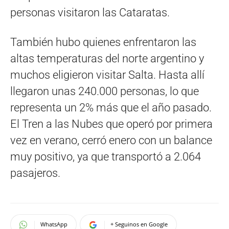
personas visitaron las Cataratas.
También hubo quienes enfrentaron las
altas temperaturas del norte argentino y
muchos eligieron visitar Salta. Hasta allí
llegaron unas 240.000 personas, lo que
representa un 2% más que el año pasado.
El Tren a las Nubes que operó por primera
vez en verano, cerró enero con un balance
muy positivo, ya que transportó a 2.064
pasajeros.
WhatsApp
+ Seguinos en Google