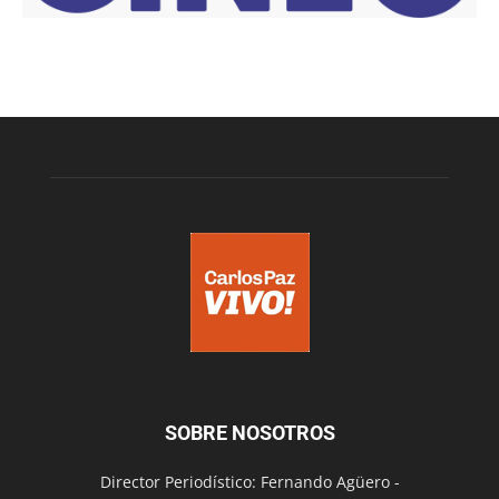
SOBRE NOSOTROS
Director Periodístico: Fernando Agüero -