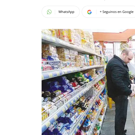
WhatsApp
+ Seguinos en Google