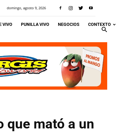
domingo, agosto 9, 2026
 VIVO
PUNILLA VIVO
NEGOCIOS
CONTEXTO
ro que mató a un