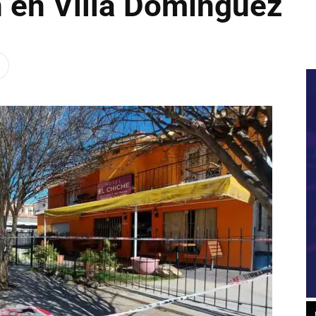
n en Villa Domínguez