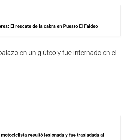
res: El rescate de la cabra en Puesto El Faldeo
alazo en un glúteo y fue internado en el
motociclista resultó lesionada y fue trasladada al