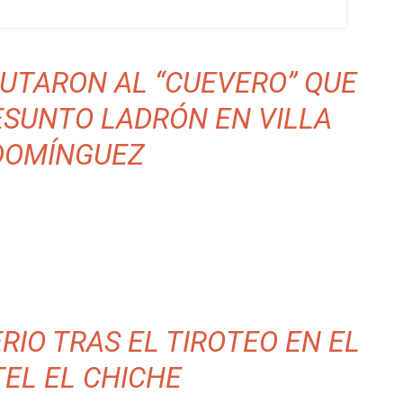
PUTARON AL “CUEVERO” QUE
ESUNTO LADRÓN EN VILLA
DOMÍNGUEZ
RIO TRAS EL TIROTEO EN EL
EL EL CHICHE