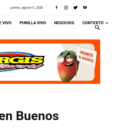
jueves, agosto 6, 2026
R
 VIVO
PUNILLA VIVO
NEGOCIOS
CONTEXTO
 en Buenos