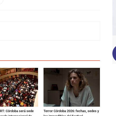
RT: Córdoba será sede
Terror Córdoba 2026: fechas, sedes y