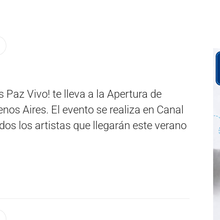
 Paz Vivo! te lleva a la Apertura de
os Aires. El evento se realiza en Canal
dos los artistas que llegarán este verano