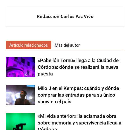
Redacción Carlos Paz Vivo
Artículo relacionados
Más del autor
«Pabellón Tornú» llega a la Ciudad de
Córdoba: dónde se realizará la nueva
puesta
Milo J en el Kempes: cuándo y dónde
comprar las entradas para su único
show en el país
«Mi vida anterior»: la aclamada obra
sobre memoria y supervivencia llega a
Córdoba