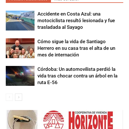
Accidente en Costa Azul: una
motociclista resultó lesionada y fue
trasladada al Sayago
Cómo sigue la vida de Santiago
Herrero en su casa tras el alta de un
mes de internación
Córdoba: Un automovilista perdió la
vida tras chocar contra un árbol en la
ruta E-56