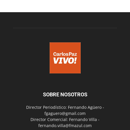
SOBRE NOSOTROS
Director Periodístico: Fernando Agüero -
fgaguero@gmail.com
Director Comercial: Fernando Villa -
fernando.villa@fmazul.com