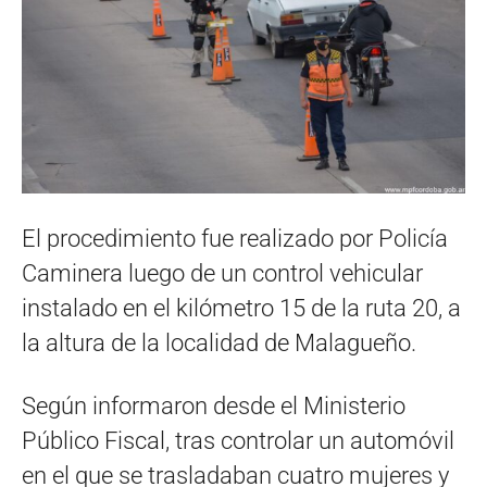
El procedimiento fue realizado por Policía
Caminera luego de un control vehicular
instalado en el kilómetro 15 de la ruta 20, a
la altura de la localidad de Malagueño.
Según informaron desde el Ministerio
Público Fiscal, tras controlar un automóvil
en el que se trasladaban cuatro mujeres y