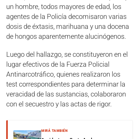
un hombre, todos mayores de edad, los
agentes de la Policía decomisaron varias
dosis de éxtasis, marihuana y una docena
de hongos aparentemente alucinógenos.
Luego del hallazgo, se constituyeron en el
lugar efectivos de la Fuerza Policial
Antinarcotráfico, quienes realizaron los
test correspondientes para determinar la
veracidad de las sustancias, colaboraron
con el secuestro y las actas de rigor.
MIRÁ TAMBIÉN