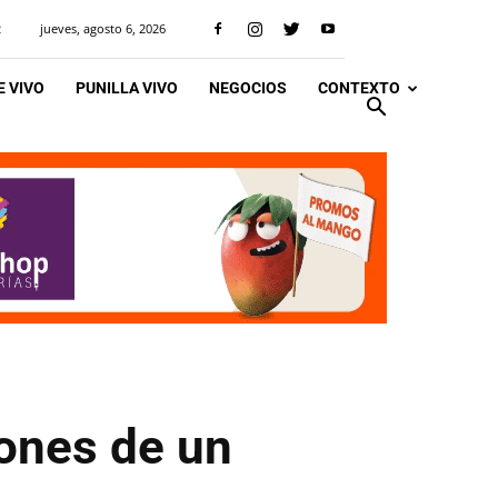
jueves, agosto 6, 2026
R
 VIVO
PUNILLA VIVO
NEGOCIOS
CONTEXTO
ones de un