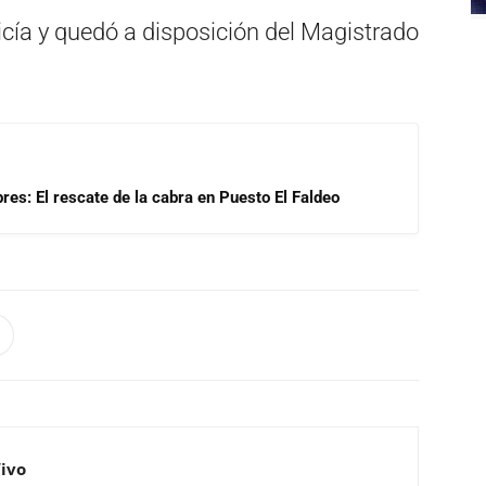
licía y quedó a disposición del Magistrado
res: El rescate de la cabra en Puesto El Faldeo
Vivo