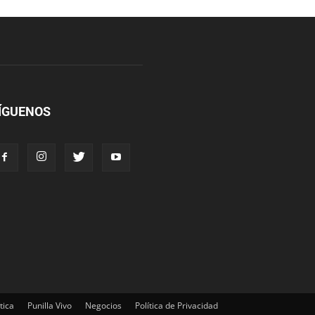
ÍGUENOS
tica
Punilla Vivo
Negocios
Política de Privacidad