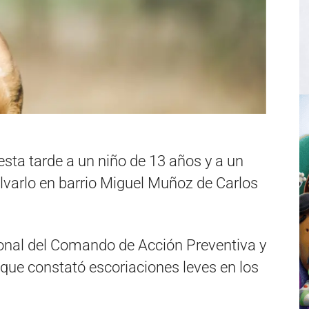
 esta tarde a un niño de 13 años y a un
lvarlo en barrio Miguel Muñoz de Carlos
sonal del Comando de Acción Preventiva y
 que constató escoriaciones leves en los