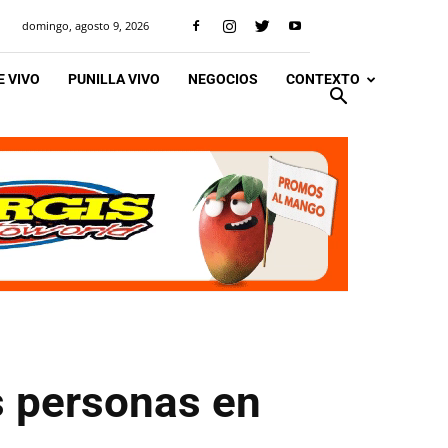
domingo, agosto 9, 2026
 VIVO
PUNILLA VIVO
NEGOCIOS
CONTEXTO
s personas en