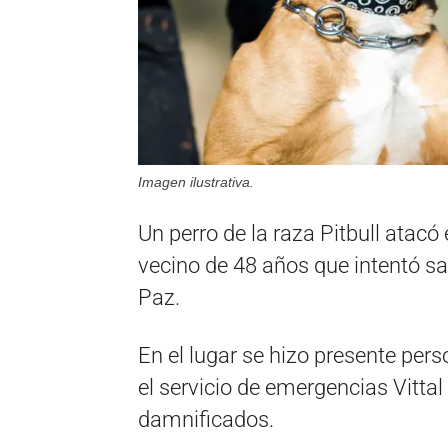
Imagen ilustrativa.
Un perro de la raza Pitbull atacó
vecino de 48 años que intentó sa
Paz.
En el lugar se hizo presente per
el servicio de emergencias Vittal
damnificados.