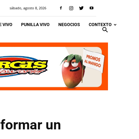
sábado, agosto 8, 2026
 VIVO
PUNILLA VIVO
NEGOCIOS
CONTEXTO
nformar un