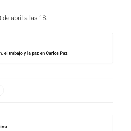
de abril a las 18.
, el trabajo y la paz en Carlos Paz
Vivo