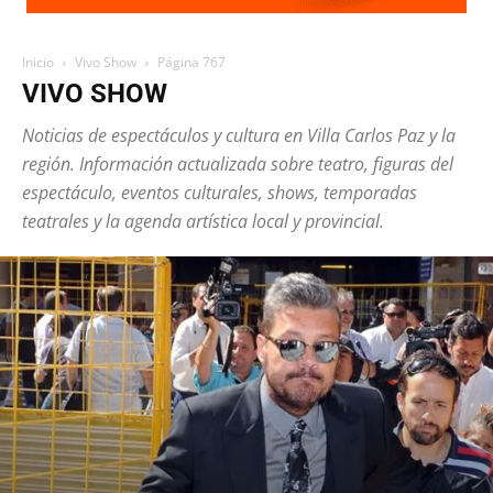
Inicio
Vivo Show
Página 767
VIVO SHOW
Noticias de espectáculos y cultura en Villa Carlos Paz y la
región. Información actualizada sobre teatro, figuras del
espectáculo, eventos culturales, shows, temporadas
teatrales y la agenda artística local y provincial.