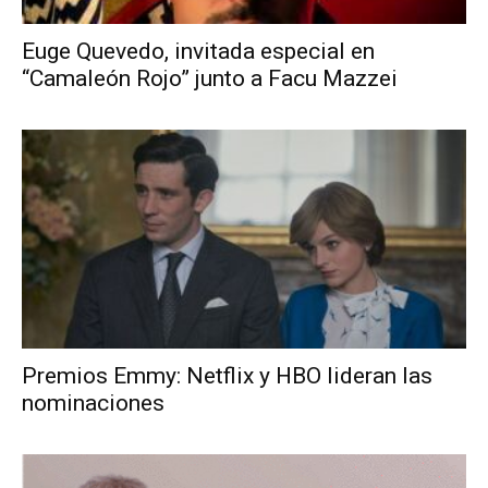
Euge Quevedo, invitada especial en
“Camaleón Rojo” junto a Facu Mazzei
Premios Emmy: Netflix y HBO lideran las
nominaciones