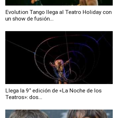
Evolution Tango llega al Teatro Holiday con
un show de fusión...
Llega la 9° edición de «La Noche de los
Teatros»: dos...