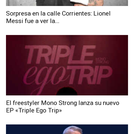
Sorpresa en la calle Corrientes: Lionel
Messi fue a ver la...
El freestyler Mono Strong lanza su nuevo
EP «Triple Ego Trip»