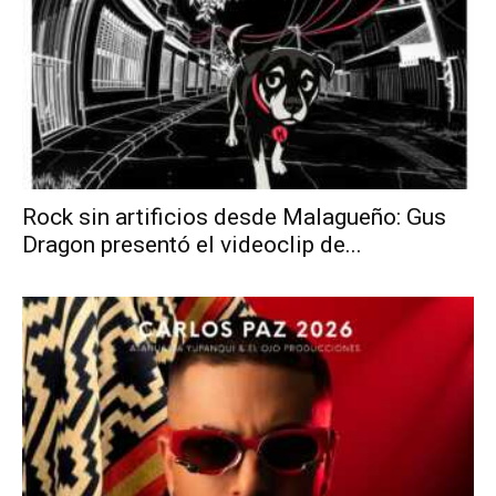
Rock sin artificios desde Malagueño: Gus
Dragon presentó el videoclip de...