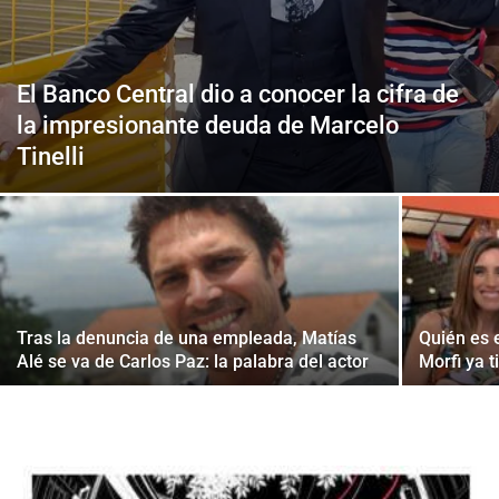
El Banco Central dio a conocer la cifra de
la impresionante deuda de Marcelo
Tinelli
Tras la denuncia de una empleada, Matías
Quién es 
Alé se va de Carlos Paz: la palabra del actor
Morfi ya 