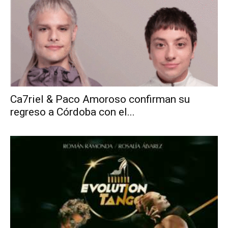
Ca7riel & Paco Amoroso confirman su
regreso a Córdoba con el...