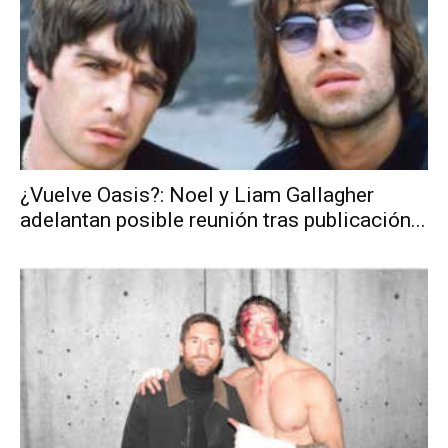
¿Vuelve Oasis?: Noel y Liam Gallagher
adelantan posible reunión tras publicación...