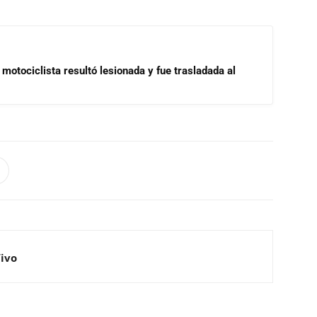
motociclista resultó lesionada y fue trasladada al
Vivo