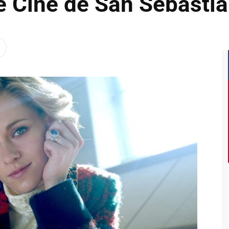
de Cine de San Sebasti