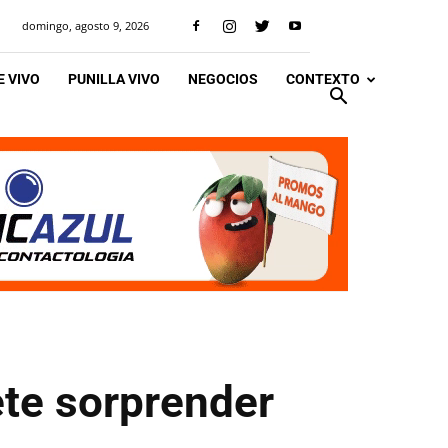
domingo, agosto 9, 2026
 VIVO
PUNILLA VIVO
NEGOCIOS
CONTEXTO
ete sorprender