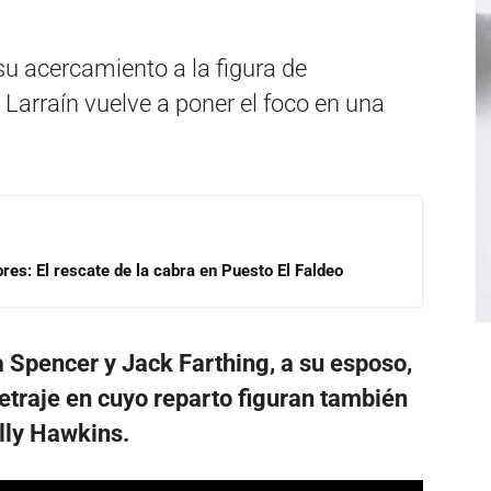
su acercamiento a la figura de
Larraín vuelve a poner el foco en una
res: El rescate de la cabra en Puesto El Faldeo
 Spencer y Jack Farthing, a su esposo,
metraje en cuyo reparto figuran también
lly Hawkins.