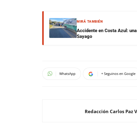
MIRÁ TAMBIÉN
Accidente en Costa Azul: una 
Sayago
WhatsApp
+ Seguinos en Google
Redacción Carlos Paz 