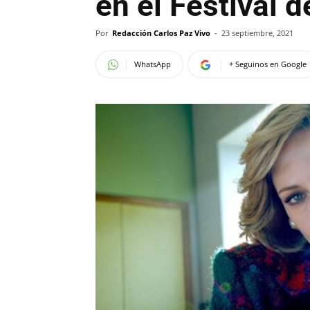
en el Festival 
Por
Redacción Carlos Paz Vivo
-
23 septiembre, 2021
WhatsApp
+ Seguinos en Google