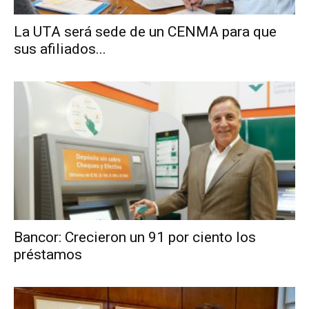
La UTA será sede de un CENMA para que
sus afiliados...
Bancor: Crecieron un 91 por ciento los
préstamos