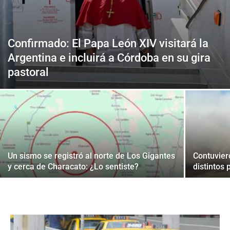
Confirmado: El Papa León XIV visitará la
Argentina e incluirá a Córdoba en su gira
pastoral
Un sismo se registró al norte de Los Gigantes
Contuvier
y cerca de Characato: ¿Lo sentiste?
distintos 