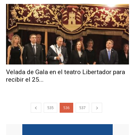
Velada de Gala en el teatro Libertador para
recibir el 25...
535
536
537