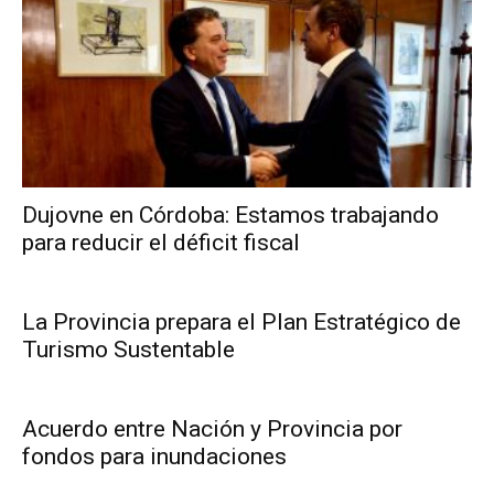
Dujovne en Córdoba: Estamos trabajando
para reducir el déficit fiscal
La Provincia prepara el Plan Estratégico de
Turismo Sustentable
Acuerdo entre Nación y Provincia por
fondos para inundaciones