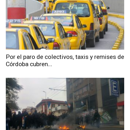
Por el paro de colectivos, taxis y remises de
Córdoba cubren...