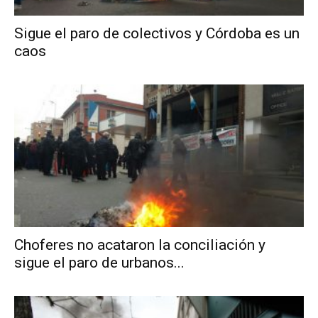
Sigue el paro de colectivos y Córdoba es un
caos
Choferes no acataron la conciliación y
sigue el paro de urbanos...