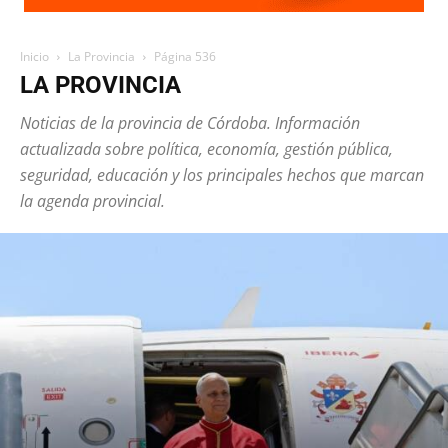
Inicio
La Provincia
Página 536
LA PROVINCIA
Noticias de la provincia de Córdoba. Información
actualizada sobre política, economía, gestión pública,
seguridad, educación y los principales hechos que marcan
la agenda provincial.