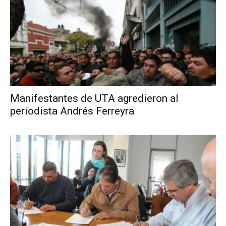
Manifestantes de UTA agredieron al
periodista Andrés Ferreyra