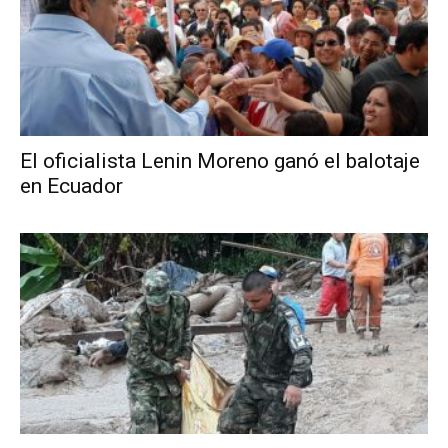
El oficialista Lenin Moreno ganó el balotaje
en Ecuador