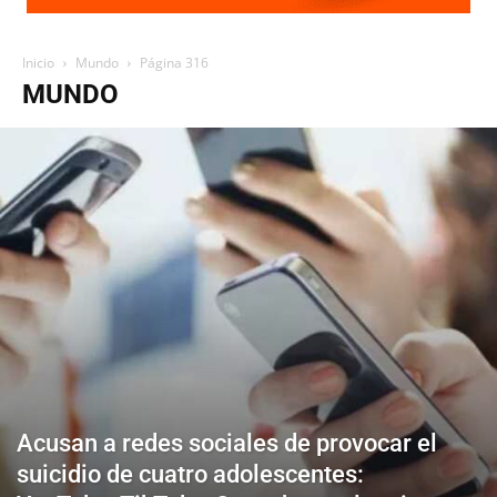
Inicio
Mundo
Página 316
MUNDO
Acusan a redes sociales de provocar el
suicidio de cuatro adolescentes: