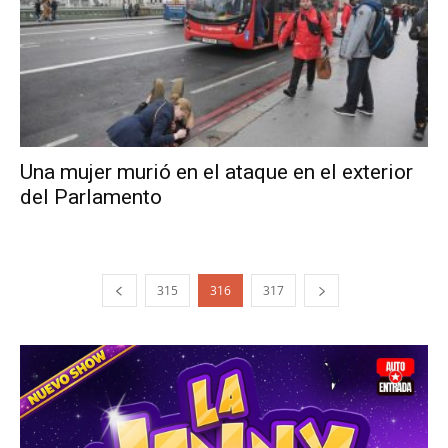
Una mujer murió en el ataque en el exterior
del Parlamento
315
316
317