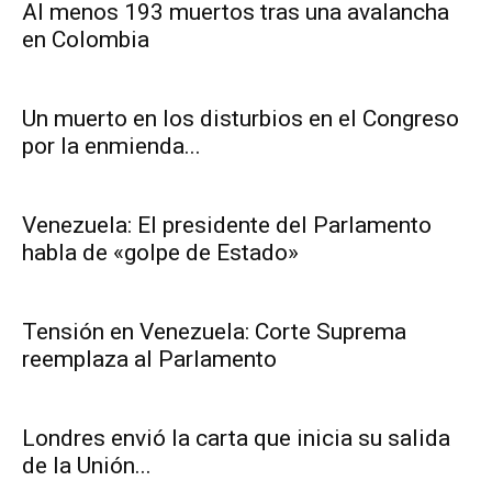
Al menos 193 muertos tras una avalancha
en Colombia
Un muerto en los disturbios en el Congreso
por la enmienda...
Venezuela: El presidente del Parlamento
habla de «golpe de Estado»
Tensión en Venezuela: Corte Suprema
reemplaza al Parlamento
Londres envió la carta que inicia su salida
de la Unión...