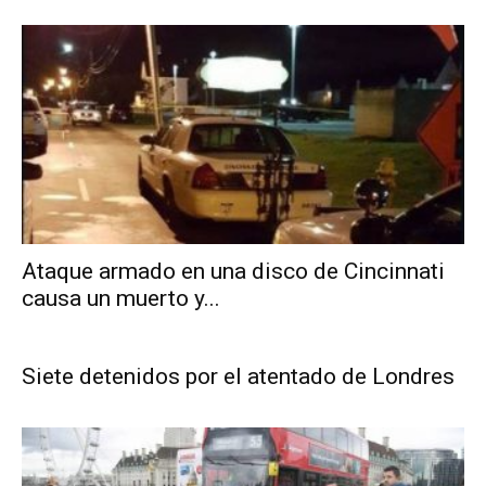
Ataque armado en una disco de Cincinnati
causa un muerto y...
Siete detenidos por el atentado de Londres