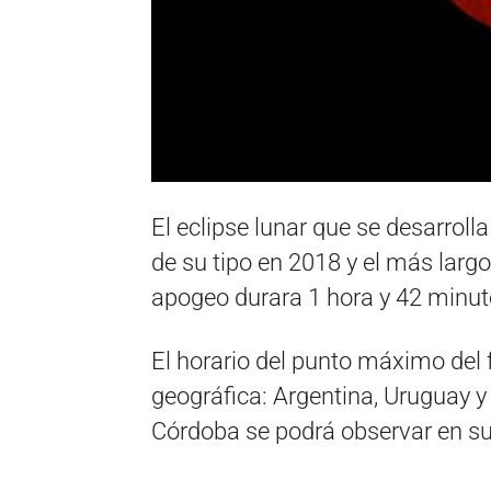
El eclipse lunar que se desarrolla
de su tipo en 2018 y el más largo
apogeo durara 1 hora y 42 minut
El horario del punto máximo del
geográfica: Argentina, Uruguay y 
Córdoba se podrá observar en su