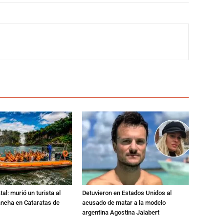
al: murió un turista al
Detuvieron en Estados Unidos al
ancha en Cataratas de
acusado de matar a la modelo
argentina Agostina Jalabert