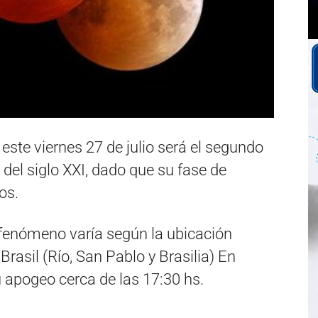
 este viernes 27 de julio será el segundo
 del siglo XXI, dado que su fase de
os.
 fenómeno varía según la ubicación
Brasil (Río, San Pablo y Brasilia) En
 apogeo cerca de las 17:30 hs.