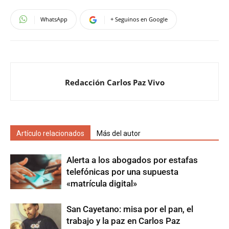
WhatsApp
+ Seguinos en Google
Redacción Carlos Paz Vivo
Artículo relacionados
Más del autor
Alerta a los abogados por estafas
telefónicas por una supuesta
«matrícula digital»
San Cayetano: misa por el pan, el
trabajo y la paz en Carlos Paz