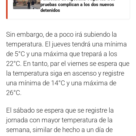
pruebas complican a los dos nuevos
detenidos
Sin embargo, de a poco irá subiendo la
temperatura. El jueves tendrá una mínima
de 5°C y una máxima que trepará a los
22°C. En tanto, par el viernes se espera que
la temperatura siga en ascenso y registre
una mínima de 14°C y una máxima de
26°C.
El sábado se espera que se registre la
jornada con mayor temperatura de la
semana, similar de hecho a un día de