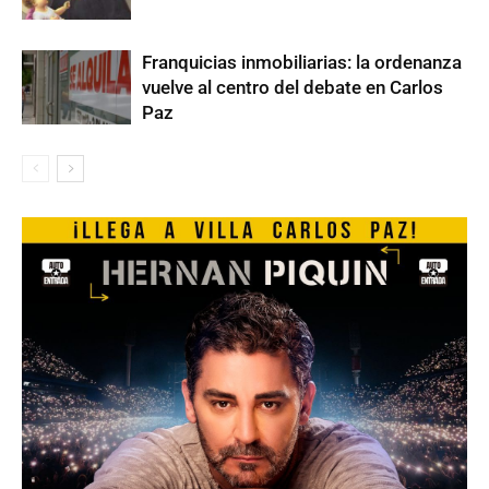
Franquicias inmobiliarias: la ordenanza
vuelve al centro del debate en Carlos
Paz