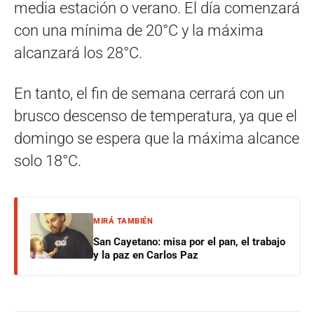
media estación o verano. El día comenzará
con una mínima de 20°C y la máxima
alcanzará los 28°C.
En tanto, el fin de semana cerrará con un
brusco descenso de temperatura, ya que el
domingo se espera que la máxima alcance
solo 18°C.
MIRÁ TAMBIÉN
San Cayetano: misa por el pan, el trabajo
y la paz en Carlos Paz