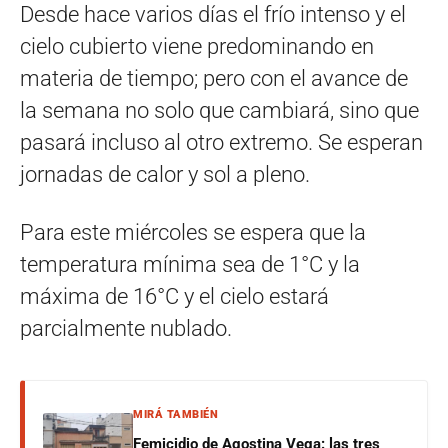
Desde hace varios días el frío intenso y el
cielo cubierto viene predominando en
materia de tiempo; pero con el avance de
la semana no solo que cambiará, sino que
pasará incluso al otro extremo. Se esperan
jornadas de calor y sol a pleno.
Para este miércoles se espera que la
temperatura mínima sea de 1°C y la
máxima de 16°C y el cielo estará
parcialmente nublado.
MIRÁ TAMBIÉN
Femicidio de Agostina Vega: las tres