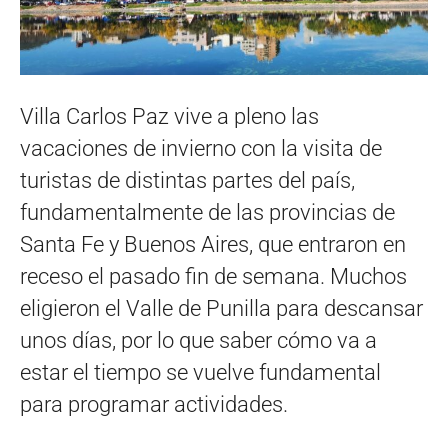
Villa Carlos Paz vive a pleno las
vacaciones de invierno con la visita de
turistas de distintas partes del país,
fundamentalmente de las provincias de
Santa Fe y Buenos Aires, que entraron en
receso el pasado fin de semana. Muchos
eligieron el Valle de Punilla para descansar
unos días, por lo que saber cómo va a
estar el tiempo se vuelve fundamental
para programar actividades.