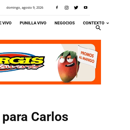
domingo, agosto 9, 2026
 VIVO
PUNILLA VIVO
NEGOCIOS
CONTEXTO
 para Carlos