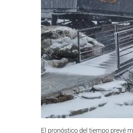
El pronóstico del tiempo prevé m