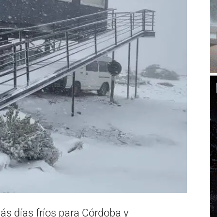
ás días fríos para Córdoba y