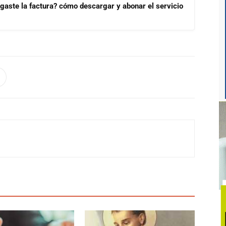
aste la factura? cómo descargar y abonar el servicio