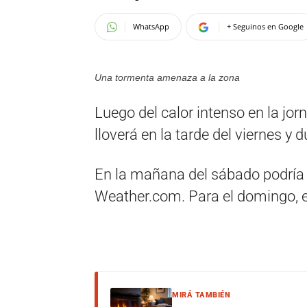
WhatsApp
+ Seguinos en Google
Una tormenta amenaza a la zona
Luego del calor intenso en la jor
lloverá en la tarde del viernes y 
En la mañana del sábado podría 
Weather.com. Para el domingo, en 
MIRÁ TAMBIÉN