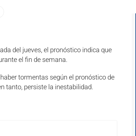
nada del jueves, el pronóstico indica que
durante el fin de semana.
haber tormentas según el pronóstico de
tanto, persiste la inestabilidad.