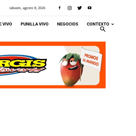
sábado, agosto 8, 2026
 VIVO
PUNILLA VIVO
NEGOCIOS
CONTEXTO