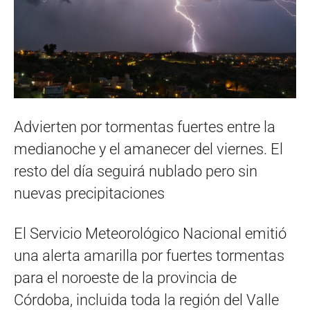
Advierten por tormentas fuertes entre la
medianoche y el amanecer del viernes. El
resto del día seguirá nublado pero sin
nuevas precipitaciones
El Servicio Meteorológico Nacional emitió
una alerta amarilla por fuertes tormentas
para el noroeste de la provincia de
Córdoba, incluida toda la región del Valle