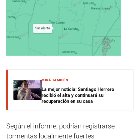
MIRÁ TAMBIÉN
La mejor noticia: Santiago Herrero
recibió el alta y continuará su
recuperación en su casa
Según el informe, podrían registrarse
tormentas localmente fuertes,