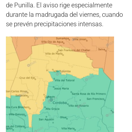
de Punilla. El aviso rige especialmente
durante la madrugada del viernes, cuando
se prevén precipitaciones intensas.