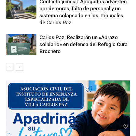
Conflicto judicial: Abogados advierten
por demoras, falta de personal y un
sistema colapsado en los Tribunales
de Carlos Paz
Carlos Paz: Realizarán un «Abrazo
solidario» en defensa del Refugio Cura
Brochero