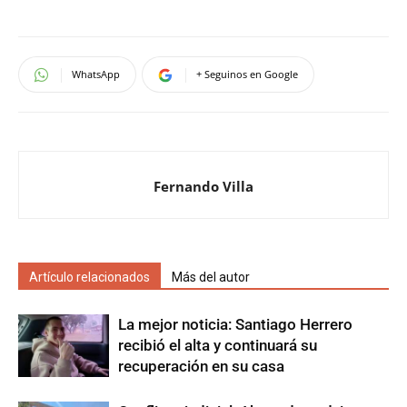
WhatsApp
+ Seguinos en Google
Fernando Villa
Artículo relacionados
Más del autor
La mejor noticia: Santiago Herrero
recibió el alta y continuará su
recuperación en su casa