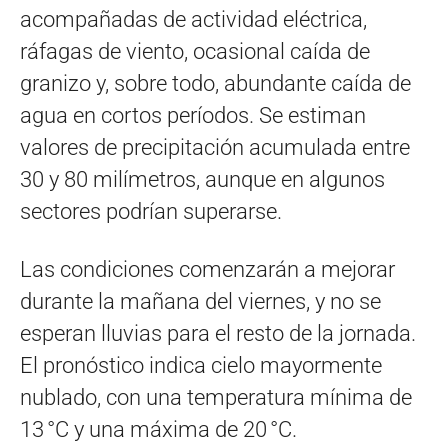
acompañadas de actividad eléctrica,
ráfagas de viento, ocasional caída de
granizo y, sobre todo, abundante caída de
agua en cortos períodos. Se estiman
valores de precipitación acumulada entre
30 y 80 milímetros, aunque en algunos
sectores podrían superarse.
Las condiciones comenzarán a mejorar
durante la mañana del viernes, y no se
esperan lluvias para el resto de la jornada.
El pronóstico indica cielo mayormente
nublado, con una temperatura mínima de
13 °C y una máxima de 20 °C.