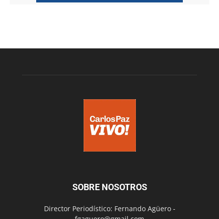
SOBRE NOSOTROS
Director Periodístico: Fernando Agüero -
fgaguero@gmail.com