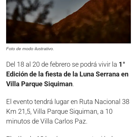
Foto de modo ilustrativo.
Del 18 al 20 de febrero se podrá vivir la
1°
Edición de la fiesta de la Luna Serrana en
Villa Parque Siquiman
.
El evento tendrá lugar en Ruta Nacional 38
Km 21,5, Villa Parque Siquiman, a 10
minutos de Villa Carlos Paz.