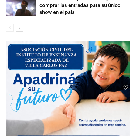
comprar las entradas para su único
show en el país