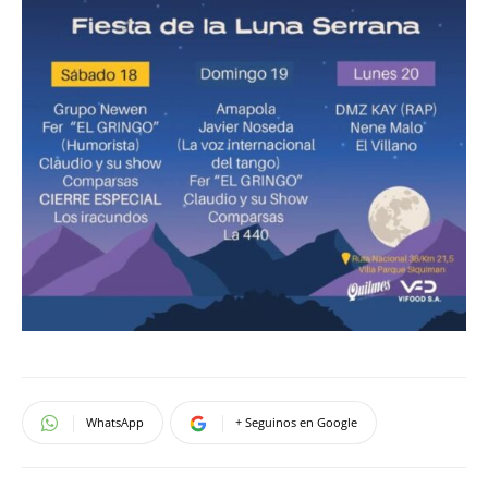
WhatsApp
+ Seguinos en Google