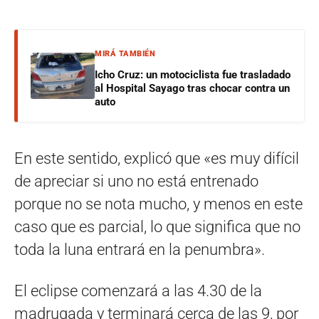
MIRÁ TAMBIÉN
Icho Cruz: un motociclista fue trasladado
al Hospital Sayago tras chocar contra un
auto
En este sentido, explicó que «es muy difícil
de apreciar si uno no está entrenado
porque no se nota mucho, y menos en este
caso que es parcial, lo que significa que no
toda la luna entrará en la penumbra».
El eclipse comenzará a las 4.30 de la
madrugada y terminará cerca de las 9, por