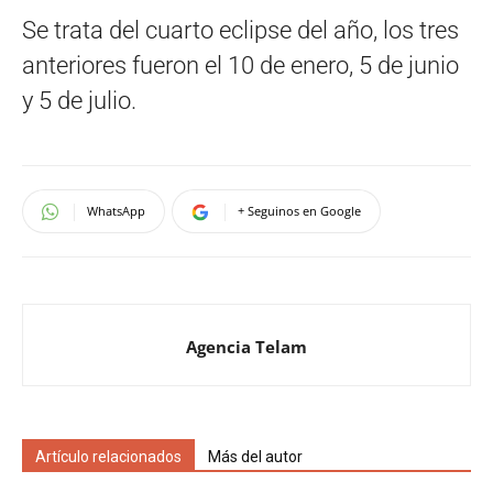
Se trata del cuarto eclipse del año, los tres
anteriores fueron el 10 de enero, 5 de junio
y 5 de julio.
WhatsApp
+ Seguinos en Google
Agencia Telam
Artículo relacionados
Más del autor