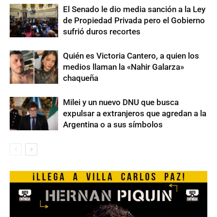
El Senado le dio media sanción a la Ley
de Propiedad Privada pero el Gobierno
sufrió duros recortes
Quién es Victoria Cantero, a quien los
medios llaman la «Nahir Galarza»
chaqueña
Milei y un nuevo DNU que busca
expulsar a extranjeros que agredan a la
Argentina o a sus símbolos