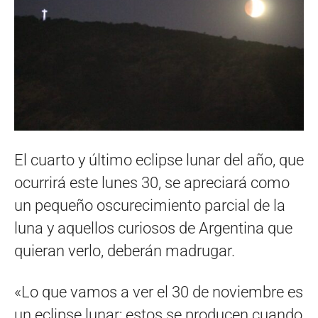
El cuarto y último eclipse lunar del año, que
ocurrirá este lunes 30, se apreciará como
un pequeño oscurecimiento parcial de la
luna y aquellos curiosos de Argentina que
quieran verlo, deberán madrugar.
«Lo que vamos a ver el 30 de noviembre es
un eclipse lunar; estos se producen cuando