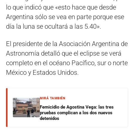
lo que indicó que «esto hace que desde
Argentina sólo se vea en parte porque ese
día la luna se ocultará a las 5.40».
El presidente de la Asociación Argentina de
Astronomía detalló que el eclipse se verá
completo en el océano Pacífico, sur o norte
México y Estados Unidos.
MIRÁ TAMBIÉN
Femicidio de Agostina Vega: las tres
pruebas complican a los dos nuevos
detenidos