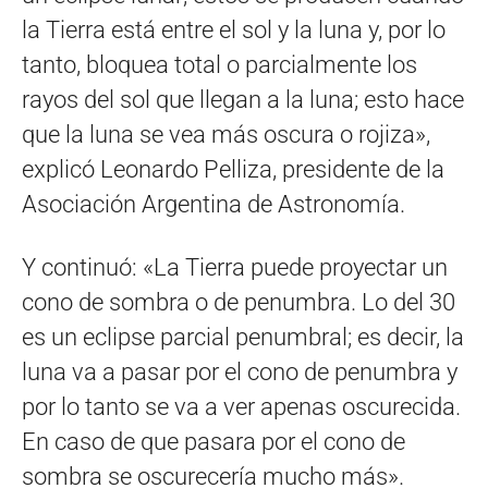
la Tierra está entre el sol y la luna y, por lo
tanto, bloquea total o parcialmente los
rayos del sol que llegan a la luna; esto hace
que la luna se vea más oscura o rojiza»,
explicó Leonardo Pelliza, presidente de la
Asociación Argentina de Astronomía.
Y continuó: «La Tierra puede proyectar un
cono de sombra o de penumbra. Lo del 30
es un eclipse parcial penumbral; es decir, la
luna va a pasar por el cono de penumbra y
por lo tanto se va a ver apenas oscurecida.
En caso de que pasara por el cono de
sombra se oscurecería mucho más».