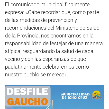
El comunicado municipal finalmente
expresa: «Cabe recordar que, como parte
de las medidas de prevención y
recomendaciones del Ministerio de Salud
de la Provincia, nos encontramos en la
responsabilidad de festejar de una manera
atípica, resguardando la salud de cada
vecino y con las esperanzas de que
paulatinamente celebraremos como
nuestro pueblo se merece».