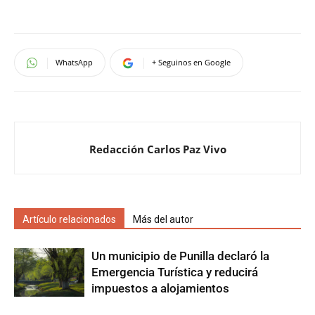
WhatsApp
+ Seguinos en Google
Redacción Carlos Paz Vivo
Artículo relacionados
Más del autor
Un municipio de Punilla declaró la
Emergencia Turística y reducirá
impuestos a alojamientos