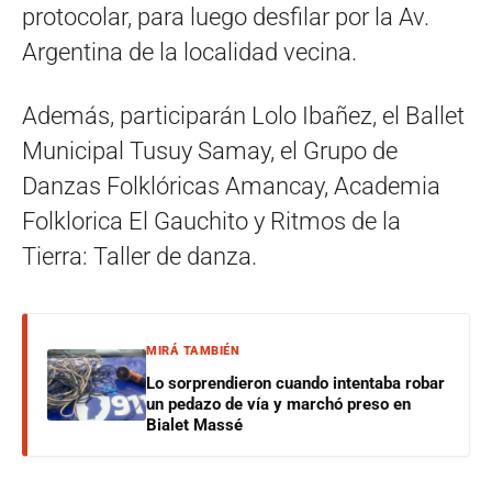
protocolar, para luego desfilar por la Av.
Argentina de la localidad vecina.
Además, participarán Lolo Ibañez, el Ballet
Municipal Tusuy Samay, el Grupo de
Danzas Folklóricas Amancay, Academia
Folklorica El Gauchito y Ritmos de la
Tierra: Taller de danza.
MIRÁ TAMBIÉN
Lo sorprendieron cuando intentaba robar
un pedazo de vía y marchó preso en
Bialet Massé