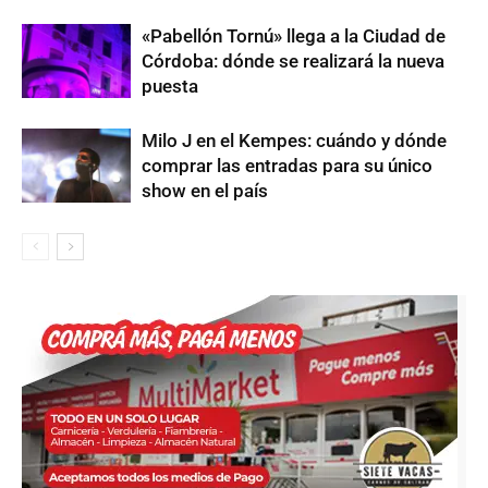
«Pabellón Tornú» llega a la Ciudad de
Córdoba: dónde se realizará la nueva
puesta
Milo J en el Kempes: cuándo y dónde
comprar las entradas para su único
show en el país