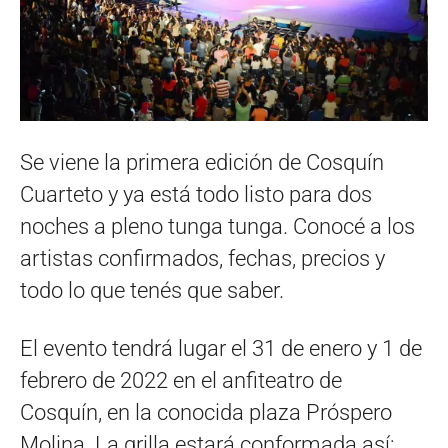
Se viene la primera edición de Cosquín
Cuarteto y ya está todo listo para dos
noches a pleno tunga tunga. Conocé a los
artistas confirmados, fechas, precios y
todo lo que tenés que saber.
El evento tendrá lugar el 31 de enero y 1 de
febrero de 2022 en el anfiteatro de
Cosquín, en la conocida plaza Próspero
Molina. La grilla estará conformada así: