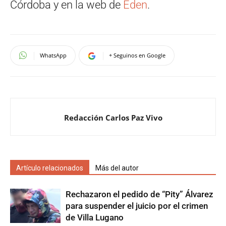
Córdoba y en la web de
Eden
.
WhatsApp
+ Seguinos en Google
Redacción Carlos Paz Vivo
Artículo relacionados
Más del autor
Rechazaron el pedido de “Pity” Álvarez
para suspender el juicio por el crimen
de Villa Lugano