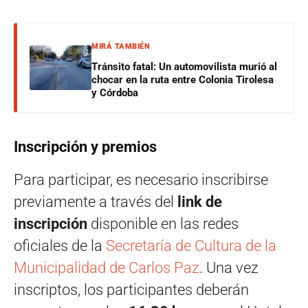
MIRÁ TAMBIÉN
Tránsito fatal: Un automovilista murió al
chocar en la ruta entre Colonia Tirolesa
y Córdoba
Inscripción y premios
Para participar, es necesario inscribirse
previamente a través del
link de
inscripción
disponible en las redes
oficiales de la
Secretaría de Cultura de la
Municipalidad de Carlos Paz
. Una vez
inscriptos, los participantes deberán