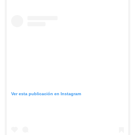
Ver esta publicación en Instagram