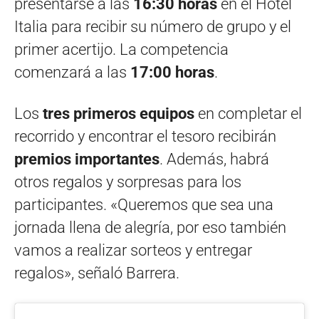
presentarse a las
16:30 horas
en el Hotel
Italia para recibir su número de grupo y el
primer acertijo. La competencia
comenzará a las
17:00 horas
.
Los
tres primeros equipos
en completar el
recorrido y encontrar el tesoro recibirán
premios importantes
. Además, habrá
otros regalos y sorpresas para los
participantes. «Queremos que sea una
jornada llena de alegría, por eso también
vamos a realizar sorteos y entregar
regalos», señaló Barrera.