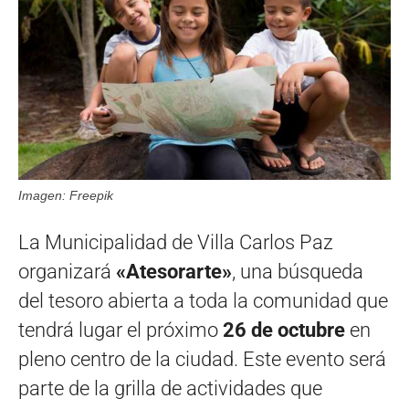
Imagen: Freepik
La Municipalidad de Villa Carlos Paz
organizará
«Atesorarte»
, una búsqueda
del tesoro abierta a toda la comunidad que
tendrá lugar el próximo
26 de octubre
en
pleno centro de la ciudad. Este evento será
parte de la grilla de actividades que