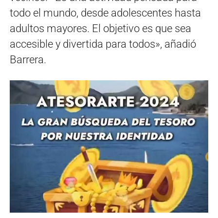
todo el mundo, desde adolescentes hasta
adultos mayores. El objetivo es que sea
accesible y divertida para todos», añadió
Barrera.