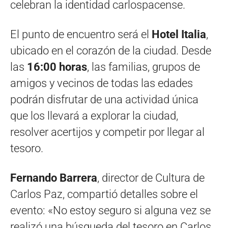
celebran la identidad carlospacense.
El punto de encuentro será el
Hotel Italia
,
ubicado en el corazón de la ciudad. Desde
las
16:00 horas
, las familias, grupos de
amigos y vecinos de todas las edades
podrán disfrutar de una actividad única
que los llevará a explorar la ciudad,
resolver acertijos y competir por llegar al
tesoro.
Fernando Barrera
, director de Cultura de
Carlos Paz, compartió detalles sobre el
evento: «No estoy seguro si alguna vez se
realizó una búsqueda del tesoro en Carlos