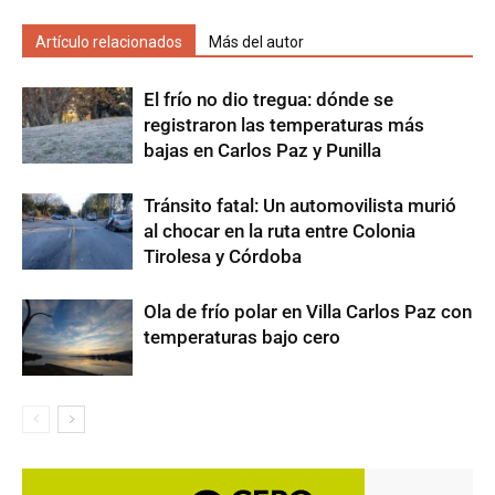
Artículo relacionados
Más del autor
El frío no dio tregua: dónde se
registraron las temperaturas más
bajas en Carlos Paz y Punilla
Tránsito fatal: Un automovilista murió
al chocar en la ruta entre Colonia
Tirolesa y Córdoba
Ola de frío polar en Villa Carlos Paz con
temperaturas bajo cero