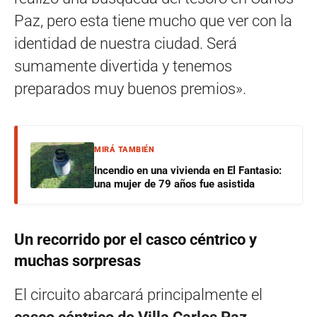
Paz, pero esta tiene mucho que ver con la
identidad de nuestra ciudad. Será
sumamente divertida y tenemos
preparados muy buenos premios».
MIRÁ TAMBIÉN
Incendio en una vivienda en El Fantasio:
una mujer de 79 años fue asistida
Un recorrido por el casco céntrico y
muchas sorpresas
El circuito abarcará principalmente el