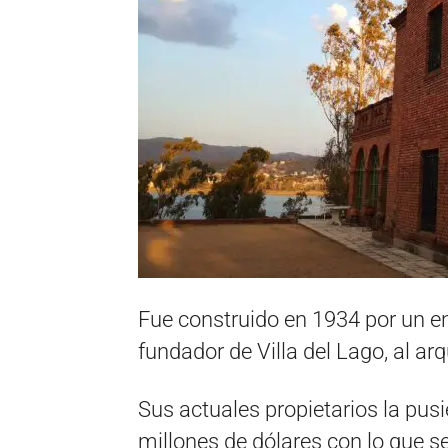
Fue construido en 1934 por un e
fundador de Villa del Lago, al ar
Sus actuales propietarios la pusi
millones de dólares con lo que 