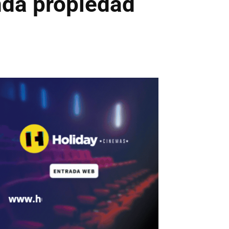
nda propiedad