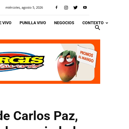
miércoles, agosto 5, 2026
 VIVO
PUNILLA VIVO
NEGOCIOS
CONTEXTO
de Carlos Paz,