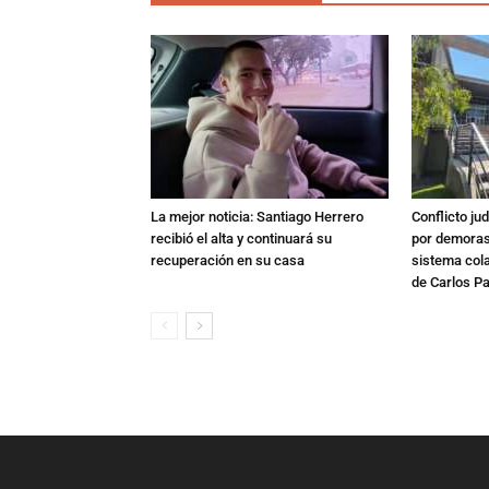
La mejor noticia: Santiago Herrero
Conflicto ju
recibió el alta y continuará su
por demoras,
recuperación en su casa
sistema col
de Carlos P