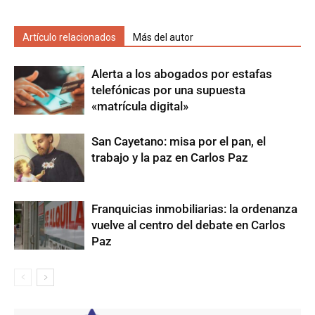
Artículo relacionados
Más del autor
Alerta a los abogados por estafas
telefónicas por una supuesta
«matrícula digital»
San Cayetano: misa por el pan, el
trabajo y la paz en Carlos Paz
Franquicias inmobiliarias: la ordenanza
vuelve al centro del debate en Carlos
Paz