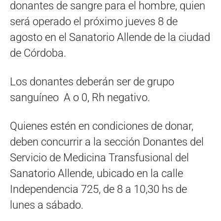
donantes de sangre para el hombre, quien
será operado el próximo jueves 8 de
agosto en el Sanatorio Allende de la ciudad
de Córdoba.
Los donantes deberán ser de grupo
sanguíneo A o 0, Rh negativo.
Quienes estén en condiciones de donar,
deben concurrir a la sección Donantes del
Servicio de Medicina Transfusional del
Sanatorio Allende, ubicado en la calle
Independencia 725, de 8 a 10,30 hs de
lunes a sábado.