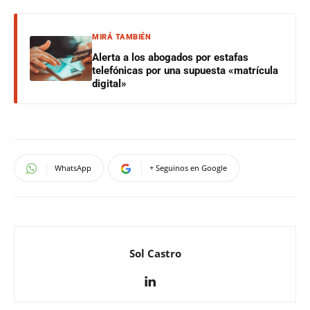
MIRÁ TAMBIÉN
Alerta a los abogados por estafas
telefónicas por una supuesta «matrícula
digital»
WhatsApp
+ Seguinos en Google
Sol Castro