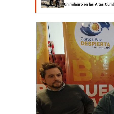
Un milagro en las Altas Cumb