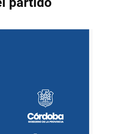
l partido