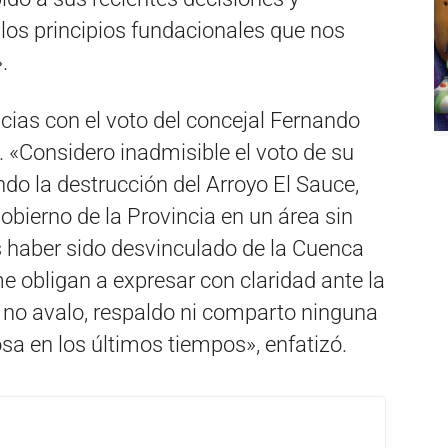
 los principios fundacionales que nos
.
ncias con el voto del concejal Fernando
. «Considero inadmisible el voto de su
do la destrucción del Arroyo El Sauce,
obierno de la Provincia en un área sin
s haber sido desvinculado de la Cuenca
 obligan a expresar con claridad ante la
e no avalo, respaldo ni comparto ninguna
sa en los últimos tiempos», enfatizó.