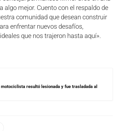
a algo mejor. Cuento con el respaldo de
estra comunidad que desean construir
ara enfrentar nuevos desafíos,
ideales que nos trajeron hasta aquí».
motociclista resultó lesionada y fue trasladada al