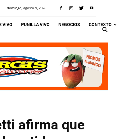
domingo, agosto 9, 2026
 VIVO
PUNILLA VIVO
NEGOCIOS
CONTEXTO
tti afirma que