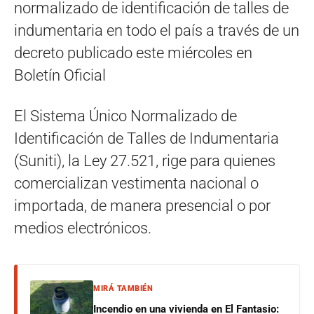
normalizado de identificación de talles de
indumentaria en todo el país a través de un
decreto publicado este miércoles en
Boletín Oficial
El Sistema Único Normalizado de
Identificación de Talles de Indumentaria
(Suniti), la Ley 27.521, rige para quienes
comercializan vestimenta nacional o
importada, de manera presencial o por
medios electrónicos.
MIRÁ TAMBIÉN
Incendio en una vivienda en El Fantasio: