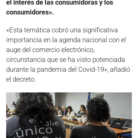
el interés de las consumidoras y los
consumidores».
«Esta temática cobró una significativa
importancia en la agenda nacional con el
auge del comercio electrónico,
circunstancia que se ha visto potenciada
durante la pandemia del Covid-19», añadió
el decreto.