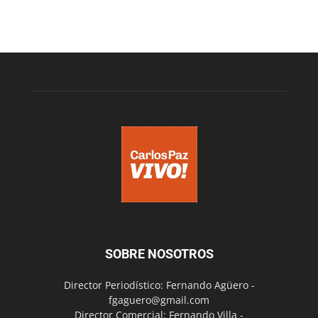
SOBRE NOSOTROS
Director Periodístico: Fernando Agüero -
fgaguero@gmail.com
Director Comercial: Fernando Villa -