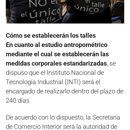
Cómo se establecerán los talles
En cuanto al estudio antropométrico
mediante el cual se establecerán las
medidas corporales estandarizadas
, se
dispuso que el Instituto Nacional de
Tecnología Industrial (INTI) será el
encargado de realizarlo dentro del plazo de
240 días.
De acuerdo con lo dispuesto, la Secretaría
de Comercio Interior será la autoridad de