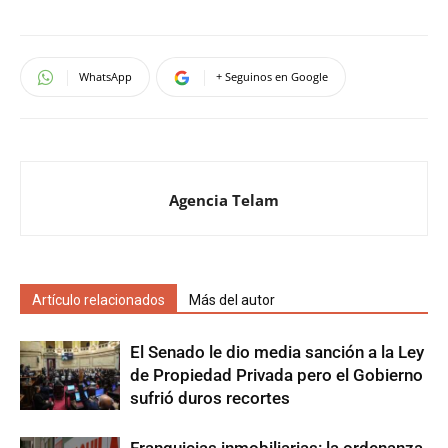
WhatsApp
+ Seguinos en Google
Agencia Telam
Artículo relacionados
Más del autor
El Senado le dio media sanción a la Ley
de Propiedad Privada pero el Gobierno
sufrió duros recortes