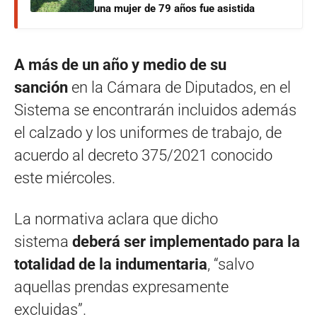
una mujer de 79 años fue asistida
A más de un año y medio de su
sanción
en la Cámara de Diputados, en el
Sistema se encontrarán incluidos además
el calzado y los uniformes de trabajo, de
acuerdo al decreto 375/2021 conocido
este miércoles.
La normativa aclara que dicho
sistema
deberá ser implementado para la
totalidad de la indumentaria
, “salvo
aquellas prendas expresamente
excluidas”.