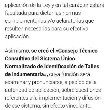
aplicación de la Ley y en tal carácter estará
facultada para dictar las normas
complementarias y/o aclaratorias que
resulten necesarias para su efectiva
aplicación.
Asimismo,
se creó el «Consejo Técnico
Consultivo del Sistema Único
Normalizado de Identificación de Talles
de Indumentaria»,
cuya función será
examinar y pronunciarse, a pedido de la
autoridad de aplicación, sobre cuestiones
referentes a la implementación y difusión
de ese sistema, sin efecto vinculante.