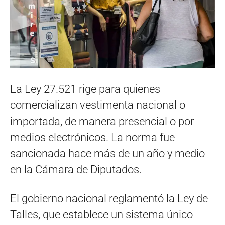
La Ley 27.521 rige para quienes
comercializan vestimenta nacional o
importada, de manera presencial o por
medios electrónicos. La norma fue
sancionada hace más de un año y medio
en la Cámara de Diputados.
El gobierno nacional reglamentó la Ley de
Talles, que establece un sistema único