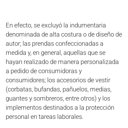
En efecto, se excluyó la indumentaria
denominada de alta costura o de diseño de
autor; las prendas confeccionadas a
medida y, en general, aquellas que se
hayan realizado de manera personalizada
a pedido de consumidoras y
consumidores; los accesorios de vestir
(corbatas, bufandas, pañuelos, medias,
guantes y sombreros, entre otros) y los
implementos destinados a la protección
personal en tareas laborales.