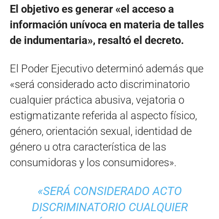
El objetivo es generar «el acceso a
información unívoca en materia de talles
de indumentaria», resaltó el decreto.
El Poder Ejecutivo determinó además que
«será considerado acto discriminatorio
cualquier práctica abusiva, vejatoria o
estigmatizante referida al aspecto físico,
género, orientación sexual, identidad de
género u otra característica de las
consumidoras y los consumidores».
«SERÁ CONSIDERADO ACTO
DISCRIMINATORIO CUALQUIER