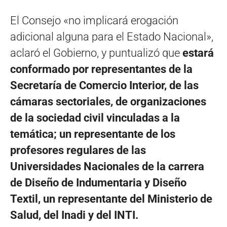
El Consejo «no implicará erogación
adicional alguna para el Estado Nacional»,
aclaró el Gobierno, y puntualizó que
estará
conformado por representantes de la
Secretaría de Comercio Interior, de las
cámaras sectoriales, de organizaciones
de la sociedad civil vinculadas a la
temática; un representante de los
profesores regulares de las
Universidades Nacionales de la carrera
de Diseño de Indumentaria y Diseño
Textil, un representante del Ministerio de
Salud, del Inadi y del INTI.