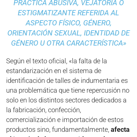
PRÁCTICA ABUSIVA, VEJATORIA O
ESTIGMATIZANTE REFERIDA AL
ASPECTO FÍSICO, GÉNERO,
ORIENTACIÓN SEXUAL, IDENTIDAD DE
GÉNERO U OTRA CARACTERÍSTICA»
Según el texto oficial, «la falta de la
estandarización en el sistema de
identificación de talles de indumentaria es
una problemática que tiene repercusión no
solo en los distintos sectores dedicados a
la fabricación, confección,
comercialización e importación de estos
productos sino, fundamentalmente,
afecta