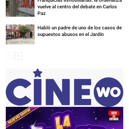
Franquicias inmobiliarias: la ordenanza
vuelve al centro del debate en Carlos
Paz
Habló un padre de uno de los casos de
supuestos abusos en el Jardín