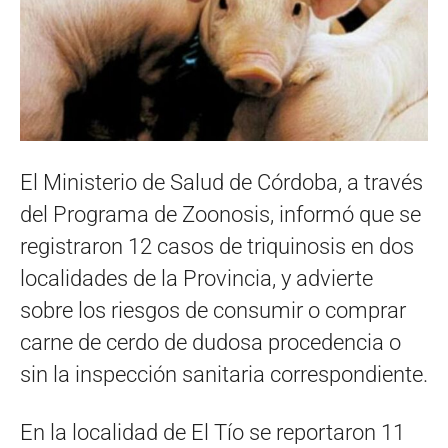
El Ministerio de Salud de Córdoba, a través
del Programa de Zoonosis, informó que se
registraron 12 casos de triquinosis en dos
localidades de la Provincia, y advierte
sobre los riesgos de consumir o comprar
carne de cerdo de dudosa procedencia o
sin la inspección sanitaria correspondiente.
En la localidad de El Tío se reportaron 11