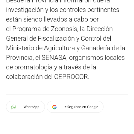
Desde la Provincia informaron que la
investigación y los controles pertinentes
están siendo llevados a cabo por
el Programa de Zoonosis, la Dirección
General de Fiscalización y Control del
Ministerio de Agricultura y Ganadería de la
Provincia, el SENASA, organismos locales
de bromatología y a través de la
colaboración del CEPROCOR.
WhatsApp
+ Seguinos en Google