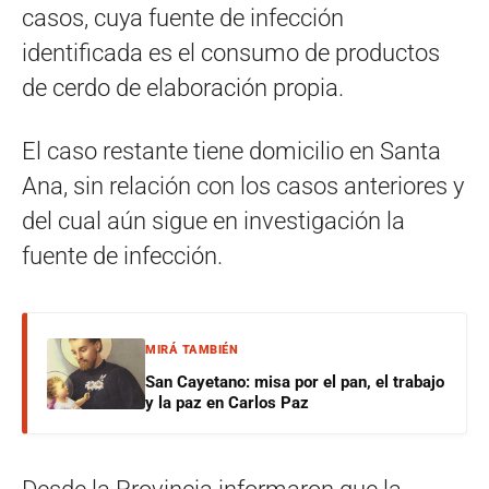
casos, cuya fuente de infección
identificada es el consumo de productos
de cerdo de elaboración propia.
El caso restante tiene domicilio en Santa
Ana, sin relación con los casos anteriores y
del cual aún sigue en investigación la
fuente de infección.
MIRÁ TAMBIÉN
San Cayetano: misa por el pan, el trabajo
y la paz en Carlos Paz