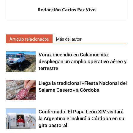
Redacción Carlos Paz Vivo
Artículo relacionados
Más del autor
Voraz incendio en Calamuchita:
despliegan un amplio operativo aéreo y
terrestre
Llega la tradicional «Fiesta Nacional del
Salame Casero» a Córdoba
Confirmado: El Papa León XIV visitará
la Argentina e incluirá a Córdoba en su
gira pastoral