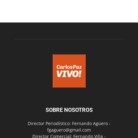
SOBRE NOSOTROS
Director Periodístico: Fernando Agüero -
fgaguero@gmail.com
Director Comercial: Fernando Villa -