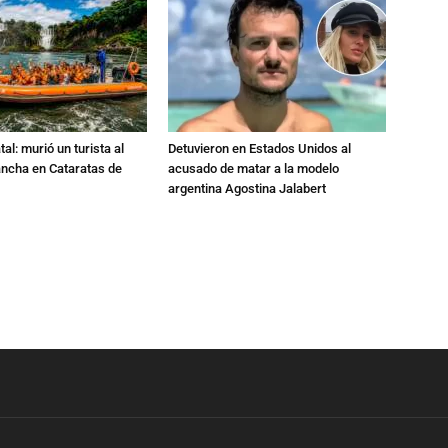
al: murió un turista al
Detuvieron en Estados Unidos al
ancha en Cataratas de
acusado de matar a la modelo
argentina Agostina Jalabert