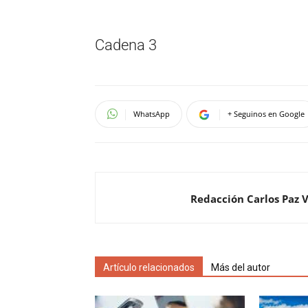
Cadena 3
WhatsApp
+ Seguinos en Google
Redacción Carlos Paz 
Artículo relacionados
Más del autor