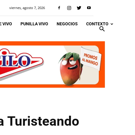
viernes, agosto 7, 2026
 VIVO
PUNILLA VIVO
NEGOCIOS
CONTEXTO
a Turisteando