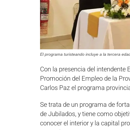
El programa turisteando incluye a la tercera eda
Con la presencia del intendente E
Promoción del Empleo de la Provi
Carlos Paz el programa provincial
Se trata de un programa de forta
de Jubilados, y tiene como obje
conocer el interior y la capital p