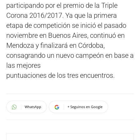
participando por el premio de la Triple
Corona 2016/2017. Ya que la primera
etapa de competición se inició el pasado
noviembre en Buenos Aires, continuó en
Mendoza y finalizará en Córdoba,
consagrando un nuevo campeón en base a
las mejores
puntuaciones de los tres encuentros.
WhatsApp
+ Seguinos en Google