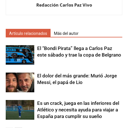
Redacción Carlos Paz Vivo
Artículo relacionados
Más del autor
El “Bondi Pirata” llega a Carlos Paz
este sábado y trae la copa de Belgrano
El dolor del más grande: Murió Jorge
Messi, el papá de Lio
Es un crack, juega en las inferiores del
Atlético y necesita ayuda para viajar a
España para cumplir su sueño