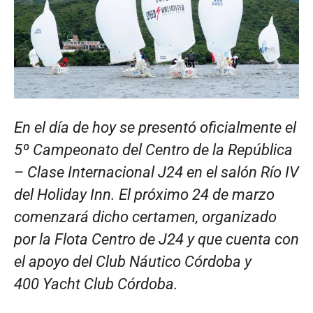
En el día de hoy se presentó oficialmente el
5º Campeonato del Centro de la República
– Clase Internacional J24 en el salón Río IV
del Holiday Inn. El próximo 24 de marzo
comenzará dicho certamen, organizado
por la Flota Centro de J24 y que cuenta con
el apoyo del Club Náutico Córdoba y
400 Yacht Club Córdoba.