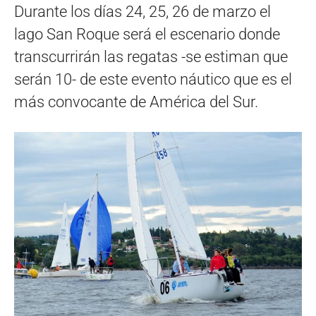
Durante los días 24, 25, 26 de marzo el
lago San Roque será el escenario donde
transcurrirán las regatas -se estiman que
serán 10- de este evento náutico que es el
más convocante de América del Sur.