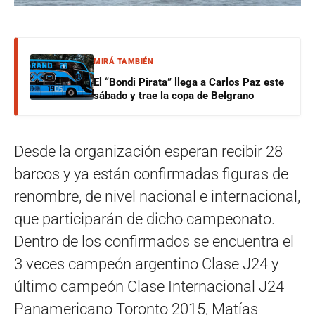
MIRÁ TAMBIÉN
El “Bondi Pirata” llega a Carlos Paz este
sábado y trae la copa de Belgrano
Desde la organización esperan recibir 28
barcos y ya están confirmadas figuras de
renombre, de nivel nacional e internacional,
que participarán de dicho campeonato.
Dentro de los confirmados se encuentra el
3 veces campeón argentino Clase J24 y
último campeón Clase Internacional J24
Panamericano Toronto 2015, Matías