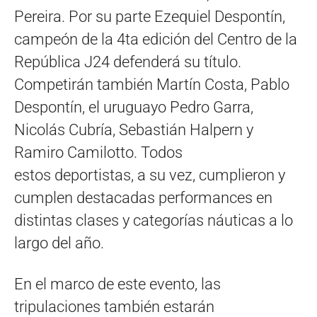
Pereira. Por su parte Ezequiel Despontín,
campeón de la 4ta edición del Centro de la
República J24 defenderá su título.
Competirán también Martín Costa, Pablo
Despontín, el uruguayo Pedro Garra,
Nicolás Cubría, Sebastián Halpern y
Ramiro Camilotto. Todos
estos deportistas, a su vez, cumplieron y
cumplen destacadas performances en
distintas clases y categorías náuticas a lo
largo del año.
En el marco de este evento, las
tripulaciones también estarán