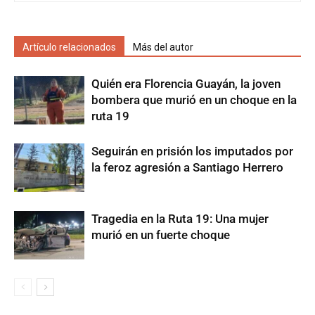
Artículo relacionados
Más del autor
Quién era Florencia Guayán, la joven
bombera que murió en un choque en la
ruta 19
Seguirán en prisión los imputados por
la feroz agresión a Santiago Herrero
Tragedia en la Ruta 19: Una mujer
murió en un fuerte choque