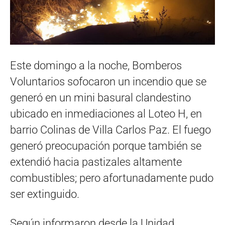
Este domingo a la noche, Bomberos
Voluntarios sofocaron un incendio que se
generó en un mini basural clandestino
ubicado en inmediaciones al Loteo H, en
barrio Colinas de Villa Carlos Paz. El fuego
generó preocupación porque también se
extendió hacia pastizales altamente
combustibles; pero afortunadamente pudo
ser extinguido.
Según informaron desde la Unidad