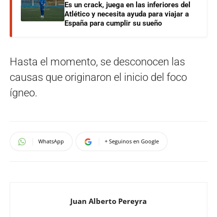
Es un crack, juega en las inferiores del
Atlético y necesita ayuda para viajar a
España para cumplir su sueño
Hasta el momento, se desconocen las
causas que originaron el inicio del foco
ígneo.
WhatsApp
+ Seguinos en Google
Juan Alberto Pereyra