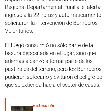
Regional Departamental Punilla, el alerta
ingresó a la 22 horas y automáticamente
solicitaron la intervención de Bomberos
Voluntarios.
El fuego consumió no sólo parte de la
basura depositada en el lugar, sino que
además alcanzó a tomar parte de los
pastizales del terreno; pero los Bomberos
pudieron sofocarlo y evitaron el peligro de
que se extienda hacia el sector de casas.
MIRÁ TAMBIÉN