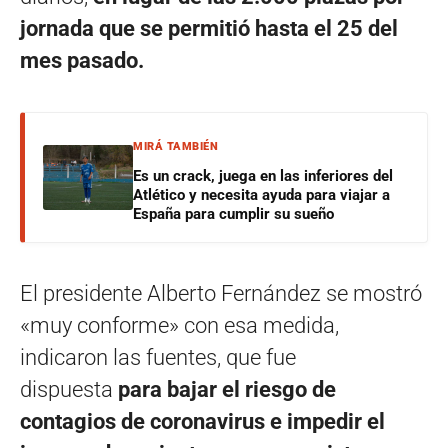
jornada que se permitió hasta el 25 del
mes pasado.
MIRÁ TAMBIÉN
Es un crack, juega en las inferiores del
Atlético y necesita ayuda para viajar a
España para cumplir su sueño
El presidente Alberto Fernández se mostró
«muy conforme» con esa medida,
indicaron las fuentes, que fue
dispuesta
para bajar el riesgo de
contagios de coronavirus e impedir el