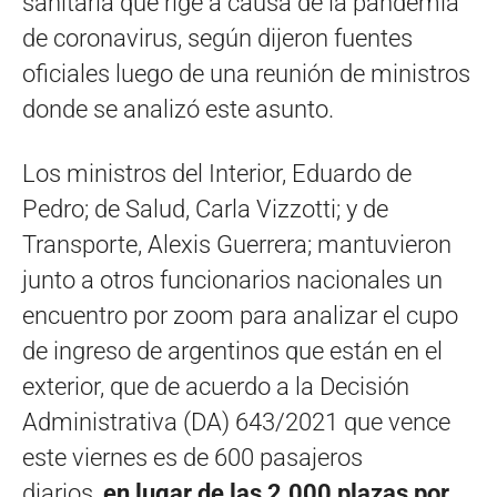
sanitaria que rige a causa de la pandemia
de coronavirus, según dijeron fuentes
oficiales luego de una reunión de ministros
donde se analizó este asunto.
Los ministros del Interior, Eduardo de
Pedro; de Salud, Carla Vizzotti; y de
Transporte, Alexis Guerrera; mantuvieron
junto a otros funcionarios nacionales un
encuentro por zoom para analizar el cupo
de ingreso de argentinos que están en el
exterior, que de acuerdo a la Decisión
Administrativa (DA) 643/2021 que vence
este viernes es de 600 pasajeros
diarios,
en lugar de las 2.000 plazas por