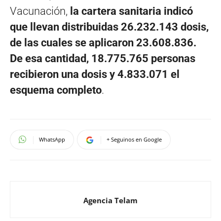
Vacunación,
la cartera sanitaria indicó
que llevan distribuidas 26.232.143 dosis,
de las cuales se aplicaron 23.608.836.
De esa cantidad, 18.775.765 personas
recibieron una dosis y 4.833.071 el
esquema completo
.
WhatsApp
+ Seguinos en Google
Agencia Telam