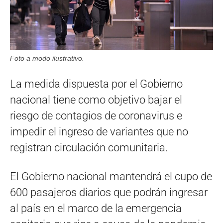
Foto a modo ilustrativo.
La medida dispuesta por el Gobierno
nacional tiene como objetivo bajar el
riesgo de contagios de coronavirus e
impedir el ingreso de variantes que no
registran circulación comunitaria.
El Gobierno nacional mantendrá el cupo de
600 pasajeros diarios que podrán ingresar
al país en el marco de la emergencia