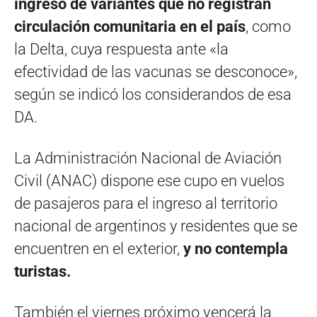
ingreso de variantes que no registran
circulación comunitaria en el país
, como
la Delta, cuya respuesta ante «la
efectividad de las vacunas se desconoce»,
según se indicó los considerandos de esa
DA.
La Administración Nacional de Aviación
Civil (ANAC) dispone ese cupo en vuelos
de pasajeros para el ingreso al territorio
nacional de argentinos y residentes que se
encuentren en el exterior,
y no contempla
turistas.
También el viernes próximo vencerá la