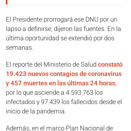
El Presidente prorrogará ese DNU por un
lapso a definirse, dijeron las fuentes. En la
última oportunidad se extendió por dos
semanas.
El reporte del Ministerio de Salud
constató
19.423 nuevos contagios de coronavirus
y 457 muertes en las últimas 24 horas
,
por lo que asciende a 4.593.763 los
infectados y 97.439 los fallecidos desde el
inicio de la pandemia.
Además, en el marco Plan Nacional de