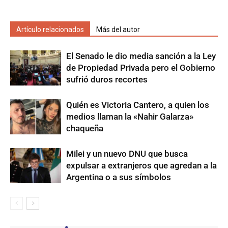
Artículo relacionados
Más del autor
El Senado le dio media sanción a la Ley
de Propiedad Privada pero el Gobierno
sufrió duros recortes
Quién es Victoria Cantero, a quien los
medios llaman la «Nahir Galarza»
chaqueña
Milei y un nuevo DNU que busca
expulsar a extranjeros que agredan a la
Argentina o a sus símbolos