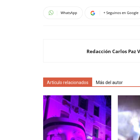
WhatsApp
+ Seguinos en Google
Redacción Carlos Paz 
Artículo relacionados
Más del autor