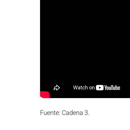
Fuente: Cadena 3.