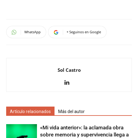
WhatsApp
+ Seguinos en Google
Sol Castro
Artículo relacionados
Más del autor
«Mi vida anterior»: la aclamada obra
sobre memoria y supervivencia llega a