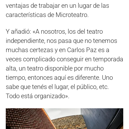
ventajas de trabajar en un lugar de las
características de Microteatro.
Y añadió: «A nosotros, los del teatro
independiente, nos pasa que no tenemos
muchas certezas y en Carlos Paz es a
veces complicado conseguir en temporada
alta, un teatro disponible por mucho
tiempo, entonces aquí es diferente. Uno
sabe que tenés el lugar, el público, etc.
Todo está organizado».