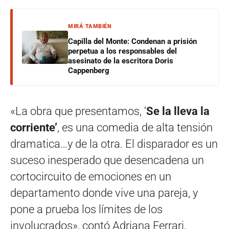
MIRÁ TAMBIÉN
Capilla del Monte: Condenan a prisión
perpetua a los responsables del
asesinato de la escritora Doris
Cappenberg
«La obra que presentamos, ‘
Se la lleva la
corriente’
, es una comedia de alta tensión
dramatica…y de la otra. El disparador es un
suceso inesperado que desencadena un
cortocircuito de emociones en un
departamento donde vive una pareja, y
pone a prueba los límites de los
involucrados», contó Adriana Ferrari,