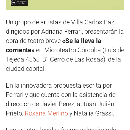
Un grupo de artistas de Villa Carlos Paz,
dirigidos por Adriana Ferrari, presentarán la
obra de teatro breve
«Se la lleva la
corriente»
en Microteatro Córdoba (Luis de
Tejeda 4565, B° Cerro de Las Rosas), de la
ciudad capital.
En la innovadora propuesta escrita por
Ferrari y que cuenta con la asistencia de
dirección de Javier Pérez, actúan Julián
Prieto,
Roxana Merlino
y Natalia Grassi.