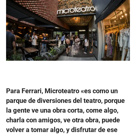
Para Ferrari, Microteatro «es como un
parque de diversiones del teatro, porque
la gente ve una obra corta, come algo,
charla con amigos, ve otra obra, puede
volver a tomar algo, y disfrutar de ese