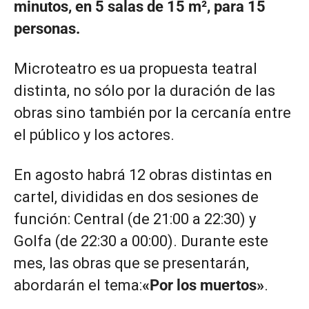
minutos, en 5 salas de 15 m², para 15
personas.
Microteatro es ua propuesta teatral
distinta, no sólo por la duración de las
obras sino también por la cercanía entre
el público y los actores.
En agosto habrá 12 obras distintas en
cartel, divididas en dos sesiones de
función: Central (de 21:00 a 22:30) y
Golfa (de 22:30 a 00:00). Durante este
mes, las obras que se presentarán,
abordarán el tema:
«Por los muertos»
.