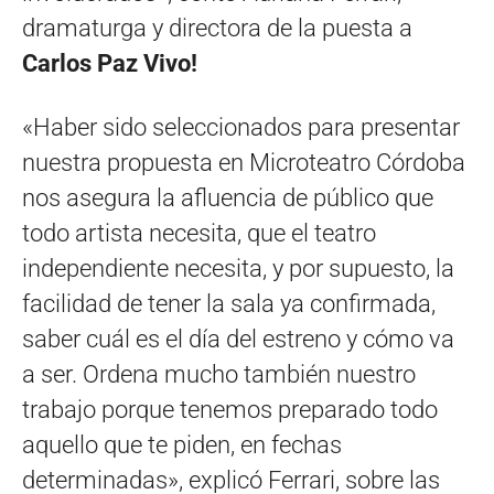
dramaturga y directora de la puesta a
Carlos Paz Vivo!
«Haber sido seleccionados para presentar
nuestra propuesta en Microteatro Córdoba
nos asegura la afluencia de público que
todo artista necesita, que el teatro
independiente necesita, y por supuesto, la
facilidad de tener la sala ya confirmada,
saber cuál es el día del estreno y cómo va
a ser. Ordena mucho también nuestro
trabajo porque tenemos preparado todo
aquello que te piden, en fechas
determinadas», explicó Ferrari, sobre las