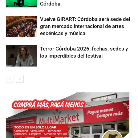
Córdoba
Vuelve GIRART: Córdoba será sede del
gran mercado internacional de artes
escénicas y música
Terror Córdoba 2026: fechas, sedes y
los imperdibles del festival