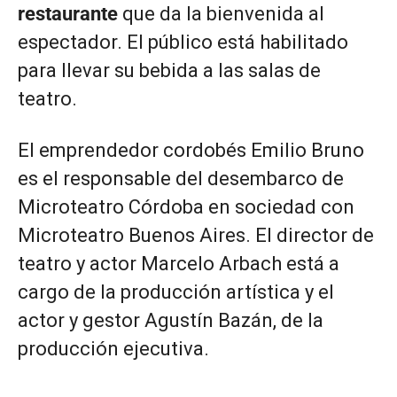
restaurante
que da la bienvenida al
espectador. El público está habilitado
para llevar su bebida a las salas de
teatro.
El emprendedor cordobés Emilio Bruno
es el responsable del desembarco de
Microteatro Córdoba en sociedad con
Microteatro Buenos Aires. El director de
teatro y actor Marcelo Arbach está a
cargo de la producción artística y el
actor y gestor Agustín Bazán, de la
producción ejecutiva.