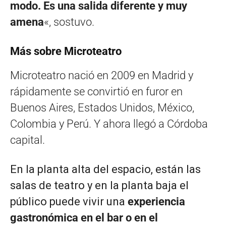
modo. Es una salida diferente y muy
amena
«, sostuvo.
Más sobre Microteatro
Microteatro nació en 2009 en Madrid y
rápidamente se convirtió en furor en
Buenos Aires, Estados Unidos, México,
Colombia y Perú. Y ahora llegó a Córdoba
capital.
En la planta alta del espacio, están las
salas de teatro y en la planta baja el
público puede vivir una
experiencia
gastronómica en el bar o en el