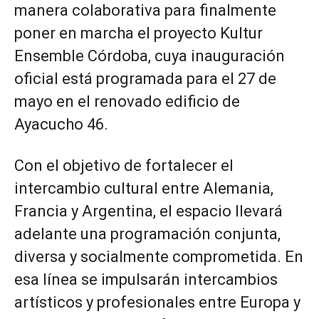
manera colaborativa para finalmente
poner en marcha el proyecto Kultur
Ensemble Córdoba, cuya inauguración
oficial está programada para el 27 de
mayo en el renovado edificio de
Ayacucho 46.
Con el objetivo de fortalecer el
intercambio cultural entre Alemania,
Francia y Argentina, el espacio llevará
adelante una programación conjunta,
diversa y socialmente comprometida. En
esa línea se impulsarán intercambios
artísticos y profesionales entre Europa y