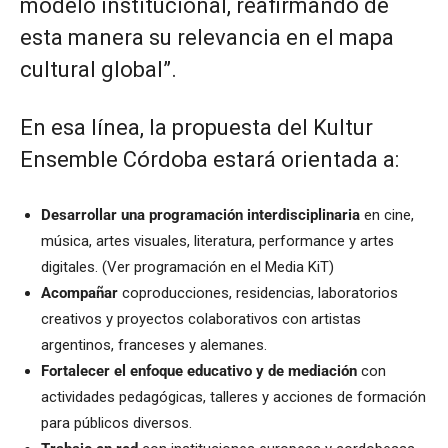
modelo institucional, reafirmando de
esta manera su relevancia en el mapa
cultural global”.
En esa línea, la propuesta del Kultur
Ensemble Córdoba estará orientada a:
Desarrollar una programación interdisciplinaria
en cine,
música, artes visuales, literatura, performance y artes
digitales. (Ver programación en el Media KiT)
Acompañar
coproducciones, residencias, laboratorios
creativos y proyectos colaborativos con artistas
argentinos, franceses y alemanes.
Fortalecer el enfoque educativo y de mediación
con
actividades pedagógicas, talleres y acciones de formación
para públicos diversos.