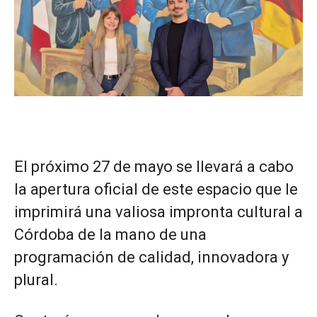
El próximo 27 de mayo se llevará a cabo
la apertura oficial de este espacio que le
imprimirá una valiosa impronta cultural a
Córdoba de la mano de una
programación de calidad, innovadora y
plural.