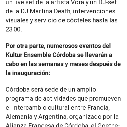
un live set de la artista Vora y un DJ-set
de la DJ Martina Death, intervenciones
visuales y servicio de cócteles hasta las
23:00.
Por otra parte, numerosos eventos del
Kultur Ensemble Córdoba se llevarán a
cabo en las semanas y meses después de
la inauguración:
Córdoba será sede de un amplio
programa de actividades que promueven
el intercambio cultural entre Francia,
Alemania y Argentina, organizado por la
Alianza Francesa de Córdoba, el Goethe-