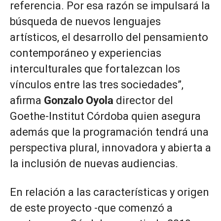
referencia. Por esa razón se impulsará la
búsqueda de nuevos lenguajes
artísticos, el desarrollo del pensamiento
contemporáneo y experiencias
interculturales que fortalezcan los
vínculos entre las tres sociedades”,
afirma
Gonzalo Oyola
director del
Goethe-Institut Córdoba quien asegura
además que la programación tendrá una
perspectiva plural, innovadora y abierta a
la inclusión de nuevas audiencias.
En relación a las características y origen
de este proyecto -que comenzó a