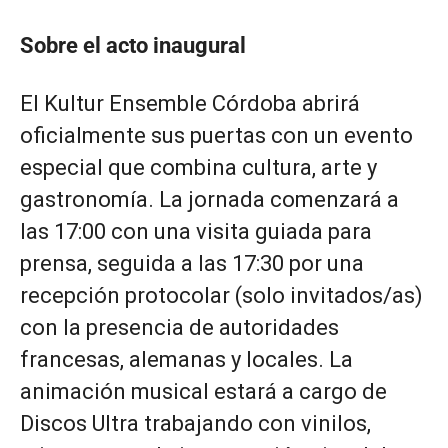
Sobre el acto inaugural
El Kultur Ensemble Córdoba abrirá
oficialmente sus puertas con un evento
especial que combina cultura, arte y
gastronomía. La jornada comenzará a
las 17:00 con una visita guiada para
prensa, seguida a las 17:30 por una
recepción protocolar (solo invitados/as)
con la presencia de autoridades
francesas, alemanas y locales. La
animación musical estará a cargo de
Discos Ultra trabajando con vinilos,