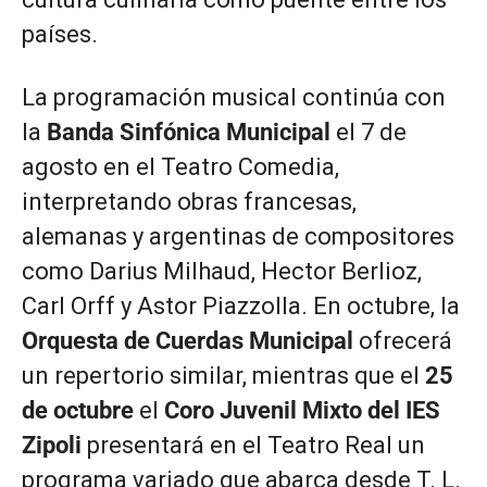
países.
La programación musical continúa con
la
Banda Sinfónica Municipal
el 7 de
agosto en el Teatro Comedia,
interpretando obras francesas,
alemanas y argentinas de compositores
como Darius Milhaud, Hector Berlioz,
Carl Orff y Astor Piazzolla. En octubre, la
Orquesta de Cuerdas Municipal
ofrecerá
un repertorio similar, mientras que el
25
de octubre
el
Coro Juvenil Mixto del IES
Zipoli
presentará en el Teatro Real un
programa variado que abarca desde T. L.