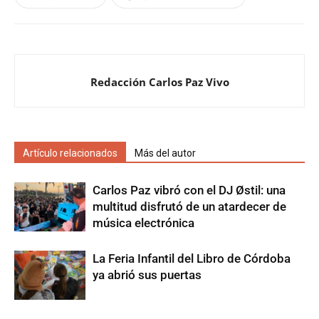
Redacción Carlos Paz Vivo
Artículo relacionados
Más del autor
Carlos Paz vibró con el DJ Østil: una
multitud disfrutó de un atardecer de
música electrónica
La Feria Infantil del Libro de Córdoba
ya abrió sus puertas