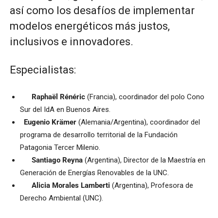
así como los desafíos de implementar
modelos energéticos más justos,
inclusivos e innovadores.
Especialistas:
Raphaël Rénéric
(Francia), coordinador del polo Cono
Sur del IdA en Buenos Aires.
Eugenio Krämer
(Alemania/Argentina), coordinador del
programa de desarrollo territorial de la Fundación
Patagonia Tercer Milenio.
Santiago Reyna
(Argentina), Director de la Maestría en
Generación de Energías Renovables de la UNC.
Alicia Morales Lamberti
(Argentina), Profesora de
Derecho Ambiental (UNC).