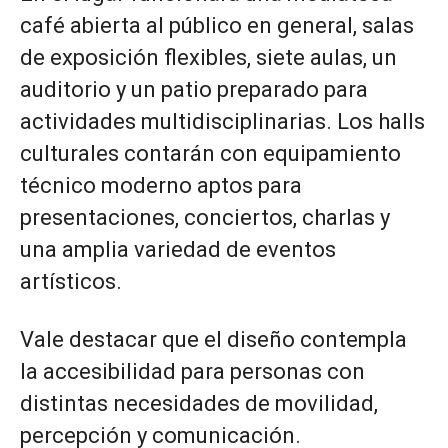
café abierta al público en general, salas
de exposición flexibles, siete aulas, un
auditorio y un patio preparado para
actividades multidisciplinarias. Los halls
culturales contarán con equipamiento
técnico moderno aptos para
presentaciones, conciertos, charlas y
una amplia variedad de eventos
artísticos.
Vale destacar que el diseño contempla
la accesibilidad para personas con
distintas necesidades de movilidad,
percepción y comunicación.