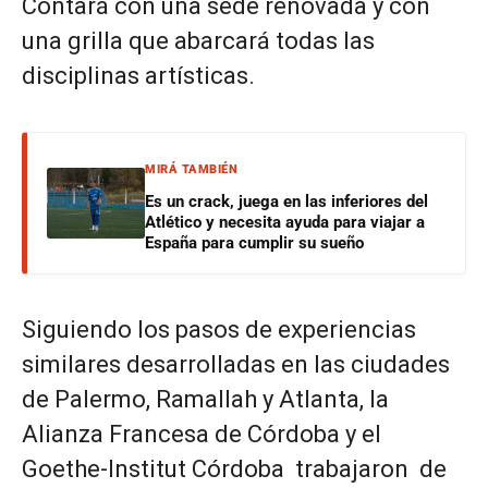
Contará con una sede renovada y con
una grilla que abarcará todas las
disciplinas artísticas.
MIRÁ TAMBIÉN
Es un crack, juega en las inferiores del
Atlético y necesita ayuda para viajar a
España para cumplir su sueño
Siguiendo los pasos de experiencias
similares desarrolladas en las ciudades
de Palermo, Ramallah y Atlanta, la
Alianza Francesa de Córdoba y el
Goethe-Institut Córdoba trabajaron de