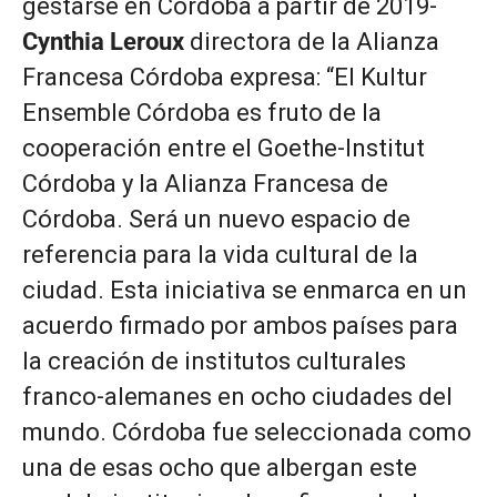
gestarse en Córdoba a partir de 2019-
Cynthia Leroux
directora de la Alianza
Francesa Córdoba expresa: “
El Kultur
Ensemble Córdoba es fruto de la
cooperación entre el Goethe-Institut
Córdoba y la Alianza Francesa de
Córdoba. Será un nuevo espacio de
referencia para la vida cultural de la
ciudad. Esta iniciativa se enmarca en un
acuerdo firmado por ambos países para
la creación de institutos culturales
franco-alemanes en ocho ciudades del
mundo.
Córdoba fue seleccionada como
una de esas ocho que albergan este