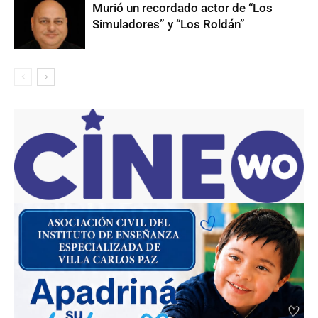
Murió un recordado actor de “Los
Simuladores” y “Los Roldán”