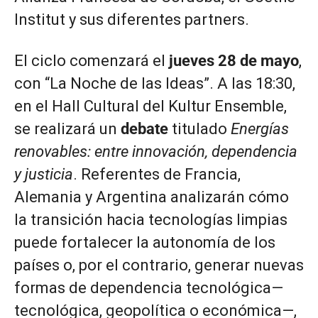
Institut y sus diferentes partners.
El ciclo comenzará el
jueves 28 de mayo
,
con “La Noche de las Ideas”. A las 18:30,
en el Hall Cultural del Kultur Ensemble,
se realizará un
debate
titulado
Energías
renovables: entre innovación, dependencia
y justicia
. Referentes de Francia,
Alemania y Argentina analizarán cómo
la transición hacia tecnologías limpias
puede fortalecer la autonomía de los
países o, por el contrario, generar nuevas
formas de dependencia tecnológica—
tecnológica, geopolítica o económica—,