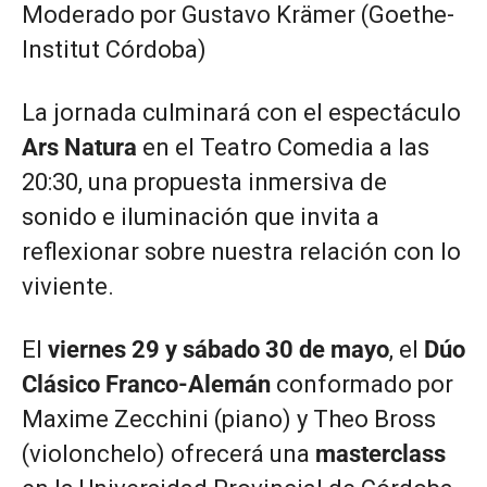
Moderado por Gustavo Krämer (Goethe-
Institut Córdoba)
La jornada culminará con el espectáculo
Ars Natura
en el Teatro Comedia a las
20:30, una propuesta inmersiva de
sonido e iluminación que invita a
reflexionar sobre nuestra relación con lo
viviente.
El
viernes 29 y sábado 30 de mayo
, el
Dúo
Clásico Franco-Alemán
conformado por
Maxime Zecchini (piano) y Theo Bross
(violonchelo) ofrecerá una
masterclass