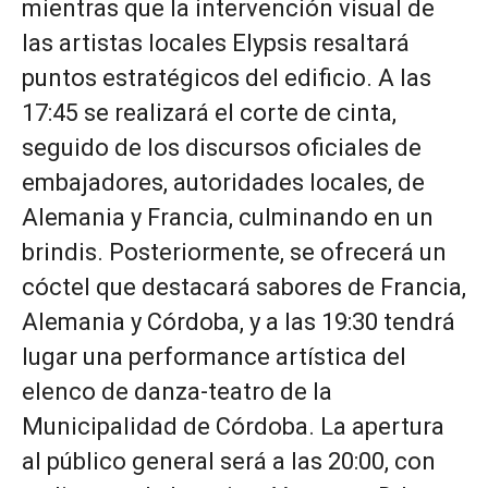
mientras que la intervención visual de
las artistas locales Elypsis resaltará
puntos estratégicos del edificio. A las
17:45 se realizará el corte de cinta,
seguido de los discursos oficiales de
embajadores, autoridades locales, de
Alemania y Francia, culminando en un
brindis. Posteriormente, se ofrecerá un
cóctel que destacará sabores de Francia,
Alemania y Córdoba, y a las 19:30 tendrá
lugar una performance artística del
elenco de danza-teatro de la
Municipalidad de Córdoba. La apertura
al público general será a las 20:00, con