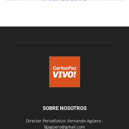
SOBRE NOSOTROS
Director Periodístico: Fernando Agüero -
fgaguero@gmail.com