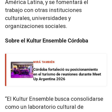
América Latina, y se fomentará el
trabajo con otras instituciones
culturales, universidades y
organizaciones sociales.
Sobre el Kultur Ensemble Córdoba
MIRÁ TAMBIÉN
Córdoba fortaleció su posicionamiento
en el turismo de reuniones durante Meet
Up Argentina 2026
“El Kultur Ensemble busca consolidarse
como un laboratorio cultural de