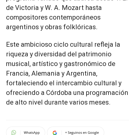
de Victoria y W. A. Mozart hasta
compositores contemporáneos
argentinos y obras folklóricas.
Este ambicioso ciclo cultural refleja la
riqueza y diversidad del patrimonio
musical, artístico y gastronómico de
Francia, Alemania y Argentina,
fortaleciendo el intercambio cultural y
ofreciendo a Córdoba una programación
de alto nivel durante varios meses.
WhatsApp
+ Seguinos en Google