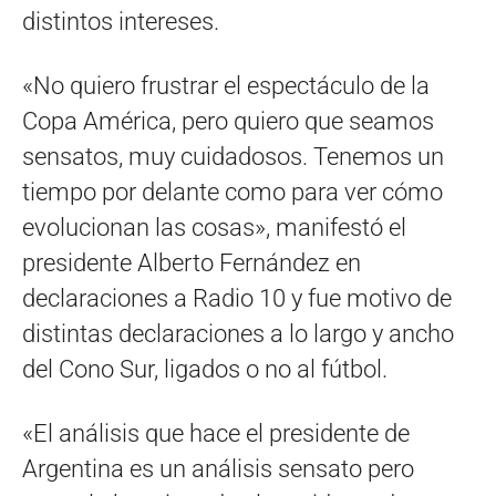
distintos intereses.
«No quiero frustrar el espectáculo de la
Copa América, pero quiero que seamos
sensatos, muy cuidadosos. Tenemos un
tiempo por delante como para ver cómo
evolucionan las cosas», manifestó el
presidente Alberto Fernández en
declaraciones a Radio 10 y fue motivo de
distintas declaraciones a lo largo y ancho
del Cono Sur, ligados o no al fútbol.
«El análisis que hace el presidente de
Argentina es un análisis sensato pero