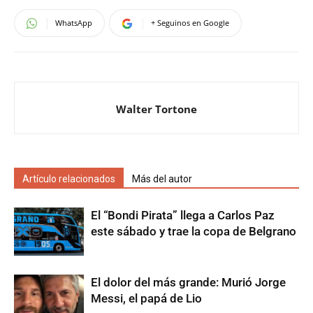
WhatsApp
+ Seguinos en Google
Walter Tortone
Artículo relacionados
Más del autor
El “Bondi Pirata” llega a Carlos Paz
este sábado y trae la copa de Belgrano
El dolor del más grande: Murió Jorge
Messi, el papá de Lio