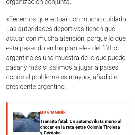
organización conjunta.
«Tenemos que actuar con mucho cuidado.
Las autoridades deportivas tienen que
actuar con mucha atención, porque lo que
está pasando en los planteles del fútbol
argentino es una muestra de lo que puede
pasar y más si salimos a jugar a países
donde el problema es mayor», añadió el
presidente argentino.
MIRÁ TAMBIÉN
Tránsito fatal: Un automovilista murió al
chocar en la ruta entre Colonia Tirolesa
y Córdoba