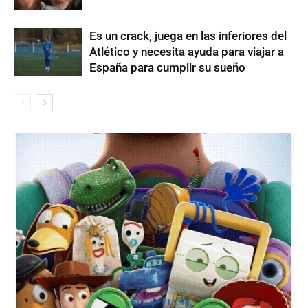
Es un crack, juega en las inferiores del
Atlético y necesita ayuda para viajar a
España para cumplir su sueño