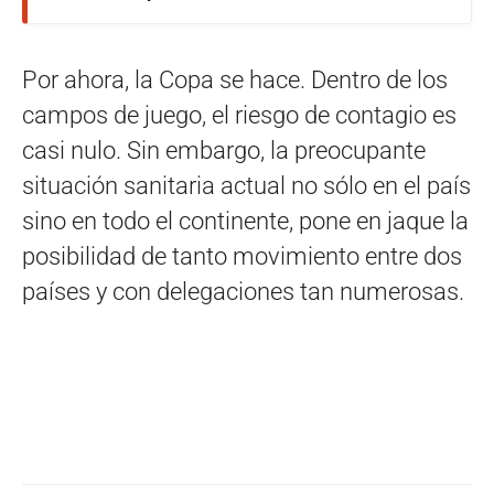
Por ahora, la Copa se hace. Dentro de los
campos de juego, el riesgo de contagio es
casi nulo. Sin embargo, la preocupante
situación sanitaria actual no sólo en el país
sino en todo el continente, pone en jaque la
posibilidad de tanto movimiento entre dos
países y con delegaciones tan numerosas.