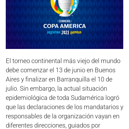
El torneo continental más viejo del mundo
debe comenzar el 13 de junio en Buenos
Aires y finalizar en Barranquilla el 10 de
julio. Sin embargo, la actual situación
epidemiológica de toda Sudamérica logró
que las declaraciones de los mandatarios y
responsables de la organización vayan en
diferentes direcciones, guiados por