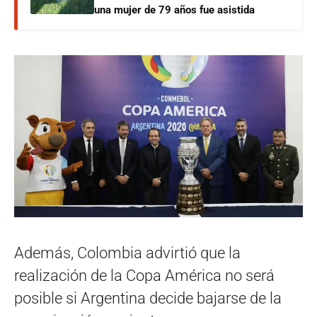
una mujer de 79 años fue asistida
Además, Colombia advirtió que la
realización de la Copa América no será
posible si Argentina decide bajarse de la