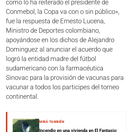
como lo ha reiterado el presidente de
Conmebol, la Copa va con o sin público»,
fue la respuesta de Ernesto Lucena,
Ministro de Deportes colombiano,
apoyándose en los dichos de Alejandro
Dominguez al anunciar el acuerdo que
logró la entidad madre del fútbol
sudamericano con la farmacéutica
Sinovac para la provisión de vacunas para
vacunar a todos los participes del torneo
continental.
MIRÁ TAMBIÉN
Incendio en una vivienda en El Fantasio: