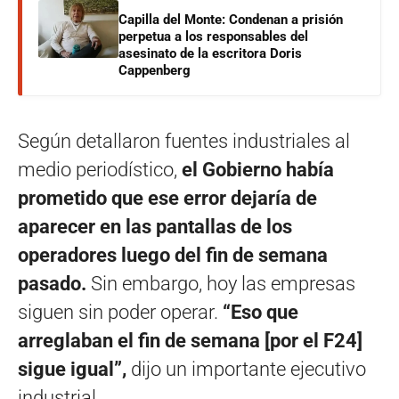
Capilla del Monte: Condenan a prisión
perpetua a los responsables del
asesinato de la escritora Doris
Cappenberg
Según detallaron fuentes industriales al
medio periodístico,
el Gobierno había
prometido que ese error dejaría de
aparecer en las pantallas de los
operadores luego del fin de semana
pasado.
Sin embargo, hoy las empresas
siguen sin poder operar.
“Eso que
arreglaban el fin de semana [por el F24]
sigue igual”,
dijo un importante ejecutivo
industrial