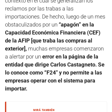
contexto en el cual se generalizan los
reclamos por las trabas a las
importaciones. De hecho, luego de un mes
obstaculizados por un
“apagón” en la
Capacidad Económica Financiera (CEF)
de la AFIP [que traba las compras al
exterior],
muchas empresas comenzaron
a alertar por un
error en la página de la
entidad que dirige Carlos Castagneto. Se
lo conoce como “F24″ y no permite a las
empresas operar con el sistema para
importar.
MIRÁ TAMBIÉN