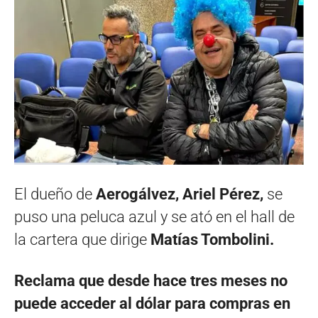
El dueño de
Aerogálvez, Ariel Pérez,
se
puso una peluca azul y se ató en el hall de
la cartera que dirige
Matías Tombolini.
Reclama que desde hace tres meses no
puede acceder al dólar para compras en