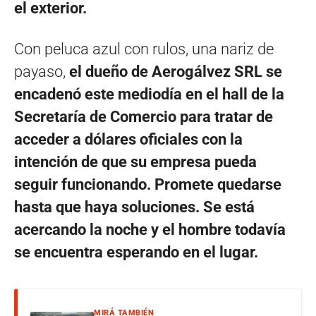
el exterior.
Con peluca azul con rulos, una nariz de
payaso,
el dueño de Aerogálvez SRL se
encadenó este mediodía en el hall de la
Secretaría de Comercio para tratar de
acceder a dólares oficiales con la
intención de que su empresa pueda
seguir funcionando. Promete quedarse
hasta que haya soluciones. Se está
acercando la noche y el hombre todavía
se encuentra esperando en el lugar.
MIRÁ TAMBIÉN