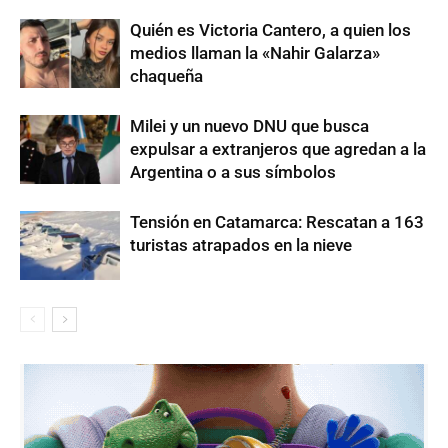
Quién es Victoria Cantero, a quien los
medios llaman la «Nahir Galarza»
chaqueña
Milei y un nuevo DNU que busca
expulsar a extranjeros que agredan a la
Argentina o a sus símbolos
Tensión en Catamarca: Rescatan a 163
turistas atrapados en la nieve