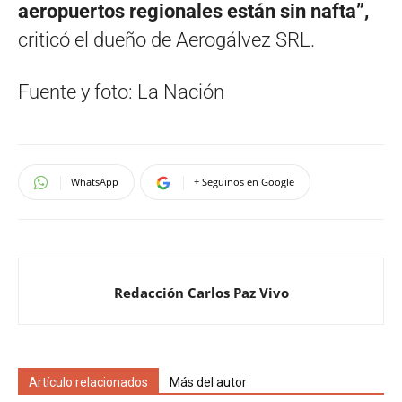
aeropuertos regionales están sin nafta”,
criticó el dueño de Aerogálvez SRL.
Fuente y foto: La Nación
WhatsApp
+ Seguinos en Google
Redacción Carlos Paz Vivo
Artículo relacionados
Más del autor