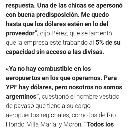
respuesta. Una de las chicas se apersonó
con buena predisposición. Me quedo
hasta que los dólares estén en lo del
proveedor”,
dijo Pérez, que se lamentó
que la empresa esté trabando al
5% de su
capacidad sin acceso a las divisas.
«Ya no hay combustible en los
aeropuertos en los que operamos. Para
YPF hay dólares, pero nosotros no somos
argentinos”,
cuestionó el hombre vestido
de payaso que tiene a su cargo
aeropuertos regionales, como los de Río
Hondo, Villa María, y Morón.
“Todos los