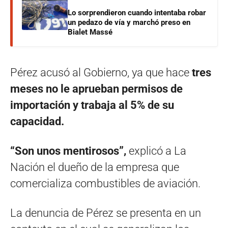
Lo sorprendieron cuando intentaba robar
un pedazo de vía y marchó preso en
Bialet Massé
Pérez acusó al Gobierno, ya que hace
tres
meses no le aprueban permisos de
importación y trabaja al 5% de su
capacidad.
“Son unos mentirosos”,
explicó a La
Nación el dueño de la empresa que
comercializa combustibles de aviación.
La denuncia de Pérez se presenta en un