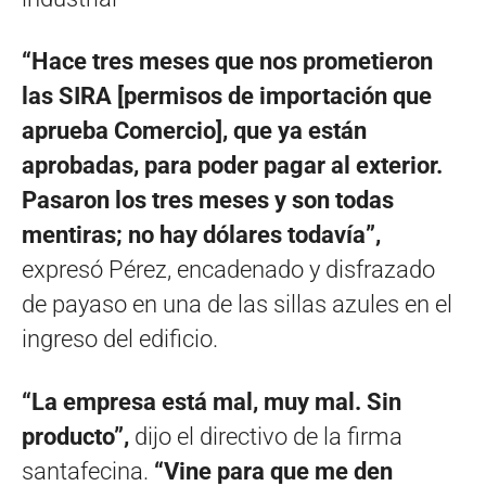
“Hace tres meses que nos prometieron
las SIRA [permisos de importación que
aprueba Comercio], que ya están
aprobadas, para poder pagar al exterior.
Pasaron los tres meses y son todas
mentiras; no hay dólares todavía”,
expresó Pérez, encadenado y disfrazado
de payaso en una de las sillas azules en el
ingreso del edificio.
“La empresa está mal, muy mal. Sin
producto”,
dijo el directivo de la firma
santafecina.
“Vine para que me den