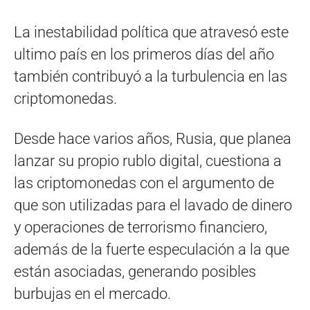
La inestabilidad política que atravesó este
ultimo país en los primeros días del año
también contribuyó a la turbulencia en las
criptomonedas.
Desde hace varios años, Rusia, que planea
lanzar su propio rublo digital, cuestiona a
las criptomonedas con el argumento de
que son utilizadas para el lavado de dinero
y operaciones de terrorismo financiero,
además de la fuerte especulación a la que
están asociadas, generando posibles
burbujas en el mercado.