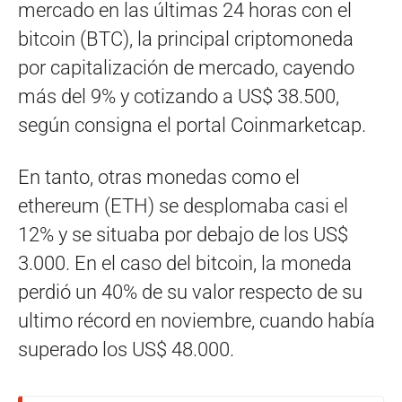
mercado en las últimas 24 horas con el
bitcoin (BTC), la principal criptomoneda
por capitalización de mercado, cayendo
más del 9% y cotizando a US$ 38.500,
según consigna el portal Coinmarketcap.
En tanto, otras monedas como el
ethereum (ETH) se desplomaba casi el
12% y se situaba por debajo de los US$
3.000. En el caso del bitcoin, la moneda
perdió un 40% de su valor respecto de su
ultimo récord en noviembre, cuando había
superado los US$ 48.000.