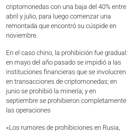
criptomonedas con una baja del 40% entre
abril y julio, para luego comenzar una
remontada que encontró su cúspide en
noviembre.
En el caso chino, la prohibición fue gradual:
en mayo del año pasado se impidió a las
instituciones financieras que se involucren
en transacciones de criptomonedas; en
junio se prohibió la minería; y en
septiembre se prohibieron completamente
las operaciones
«Los rumores de prohibiciones en Rusia,