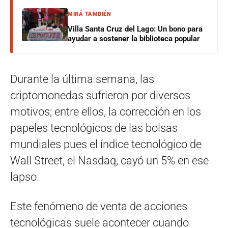
MIRÁ TAMBIÉN
Villa Santa Cruz del Lago: Un bono para
ayudar a sostener la biblioteca popular
Durante la última semana, las
criptomonedas sufrieron por diversos
motivos; entre ellos, la corrección en los
papeles tecnológicos de las bolsas
mundiales pues el índice tecnológico de
Wall Street, el Nasdaq, cayó un 5% en ese
lapso.
Este fenómeno de venta de acciones
tecnológicas suele acontecer cuando