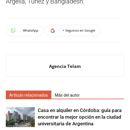
Argelia, Túnez y Bangladesh.
WhatsApp
+ Seguinos en Google
Agencia Telam
Artículo relacionados
Más del autor
Casa en alquiler en Córdoba: guía para
encontrar la mejor opción en la ciudad
universitaria de Argentina