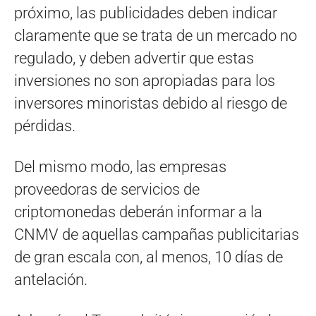
próximo, las publicidades deben indicar
claramente que se trata de un mercado no
regulado, y deben advertir que estas
inversiones no son apropiadas para los
inversores minoristas debido al riesgo de
pérdidas.
Del mismo modo, las empresas
proveedoras de servicios de
criptomonedas deberán informar a la
CNMV de aquellas campañas publicitarias
de gran escala con, al menos, 10 días de
antelación.