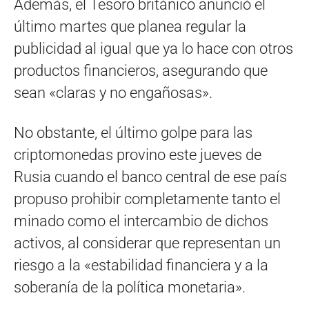
Además, el Tesoro británico anunció el
último martes que planea regular la
publicidad al igual que ya lo hace con otros
productos financieros, asegurando que
sean «claras y no engañosas».
No obstante, el último golpe para las
criptomonedas provino este jueves de
Rusia cuando el banco central de ese país
propuso prohibir completamente tanto el
minado como el intercambio de dichos
activos, al considerar que representan un
riesgo a la «estabilidad financiera y a la
soberanía de la política monetaria».