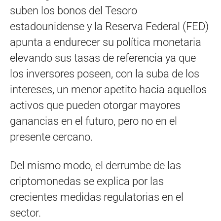
suben los bonos del Tesoro
estadounidense y la Reserva Federal (FED)
apunta a endurecer su política monetaria
elevando sus tasas de referencia ya que
los inversores poseen, con la suba de los
intereses, un menor apetito hacia aquellos
activos que pueden otorgar mayores
ganancias en el futuro, pero no en el
presente cercano.
Del mismo modo, el derrumbe de las
criptomonedas se explica por las
crecientes medidas regulatorias en el
sector.