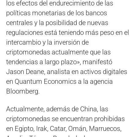
los efectos del endurecimiento de las
políticas monetarias de los bancos
centrales y la posibilidad de nuevas
regulaciones está teniendo más peso en el
intercambio y la inversión de
criptomonedas actualmente que las
tendencias a largo plazo», manifestó
Jason Deane, analista en activos digitales
en Quantum Economics a la agencia
Bloomberg.
Actualmente, además de China, las
criptomonedas se encuentran prohibidas
en Egipto, Irak, Catar, Omán, Marruecos,