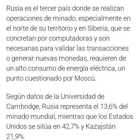
Rusia es el tercer país donde se realizan
operaciones de minado, especialmente en
el norte de su territorio y en Siberia, que se
concretan por computadoras y son
necesarias para validar las transacciones
o generar nuevas monedas, requieren de
un alto consumo de energía eléctrica, un
punto cuestionado por Moscú.
Según datos de la Universidad de
Cambridge, Rusia representa el 13,6% del
minado mundial, mientras que los Estados
Unidos se sitúa en 42,7% y Kazajstán
21,9%.