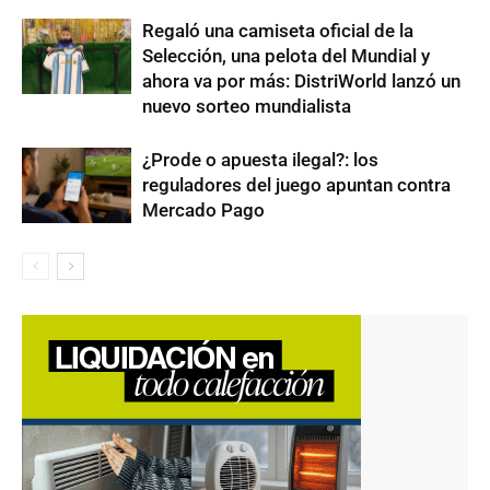
Regaló una camiseta oficial de la
Selección, una pelota del Mundial y
ahora va por más: DistriWorld lanzó un
nuevo sorteo mundialista
¿Prode o apuesta ilegal?: los
reguladores del juego apuntan contra
Mercado Pago