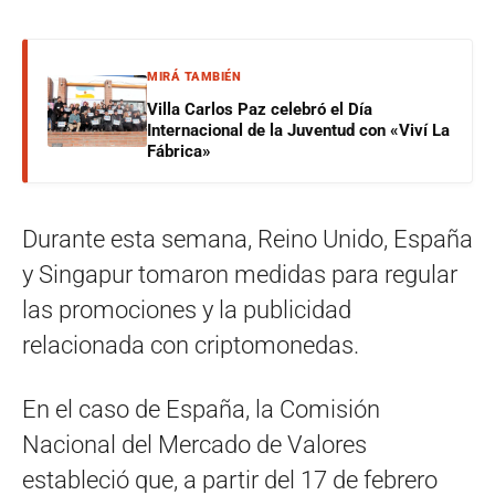
MIRÁ TAMBIÉN
Villa Carlos Paz celebró el Día
Internacional de la Juventud con «Viví La
Fábrica»
Durante esta semana, Reino Unido, España
y Singapur tomaron medidas para regular
las promociones y la publicidad
relacionada con criptomonedas.
En el caso de España, la Comisión
Nacional del Mercado de Valores
estableció que, a partir del 17 de febrero