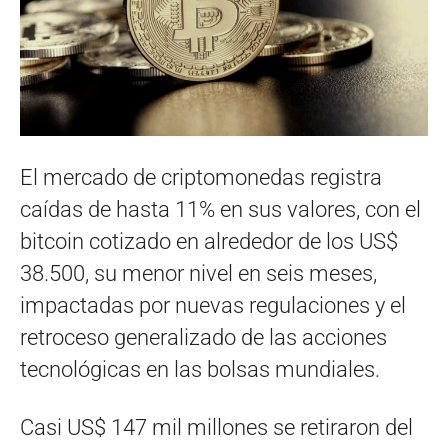
El mercado de criptomonedas registra
caídas de hasta 11% en sus valores, con el
bitcoin cotizado en alrededor de los US$
38.500, su menor nivel en seis meses,
impactadas por nuevas regulaciones y el
retroceso generalizado de las acciones
tecnológicas en las bolsas mundiales.
Casi US$ 147 mil millones se retiraron del