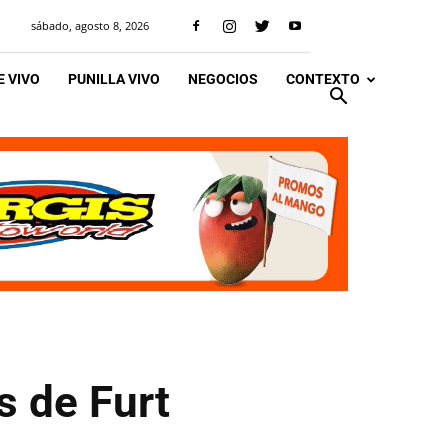
sábado, agosto 8, 2026
 VIVO
PUNILLA VIVO
NEGOCIOS
CONTEXTO
s de Furt