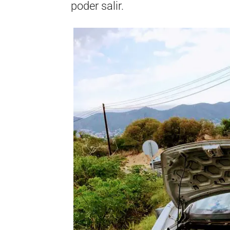
poder salir.