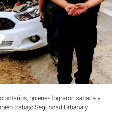
oluntarios, quienes lograron sacarla y
mbién trabajó Seguridad Urbana y