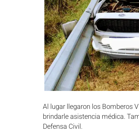
Al lugar llegaron los Bomberos V
brindarle asistencia médica. Ta
Defensa Civil.