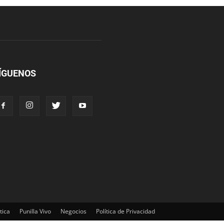
ÍGUENOS
tica
Punilla Vivo
Negocios
Política de Privacidad