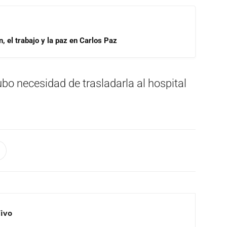
, el trabajo y la paz en Carlos Paz
hubo necesidad de trasladarla al hospital
Vivo