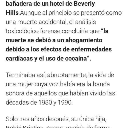
bañadera de un hotel de Beverly
Hills
.Aunque al principio se presentó como
una muerte accidental, el análisis
toxicológico forense concluiría que
“la
muerte se debió a un ahogamiento
debido a los efectos de enfermedades
cardíacas y el uso de cocaína”.
Terminaba así, abruptamente, la vida de
una mujer cuya voz había era la banda
sonora de aquellos que habían vivido las
décadas de 1980 y 1990.
Solo tres años después, su única hija,