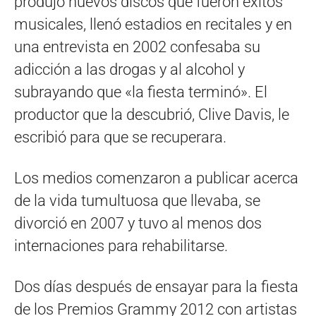
produjo nuevos discos que fueron éxitos
musicales, llenó estadios en recitales y en
una entrevista en 2002 confesaba su
adicción a las drogas y al alcohol y
subrayando que «la fiesta terminó». El
productor que la descubrió, Clive Davis, le
escribió para que se recuperara.
Los medios comenzaron a publicar acerca
de la vida tumultuosa que llevaba, se
divorció en 2007 y tuvo al menos dos
internaciones para rehabilitarse.
Dos días después de ensayar para la fiesta
de los Premios Grammy 2012 con artistas