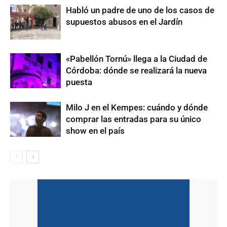
Habló un padre de uno de los casos de
supuestos abusos en el Jardín
«Pabellón Tornú» llega a la Ciudad de
Córdoba: dónde se realizará la nueva
puesta
Milo J en el Kempes: cuándo y dónde
comprar las entradas para su único
show en el país