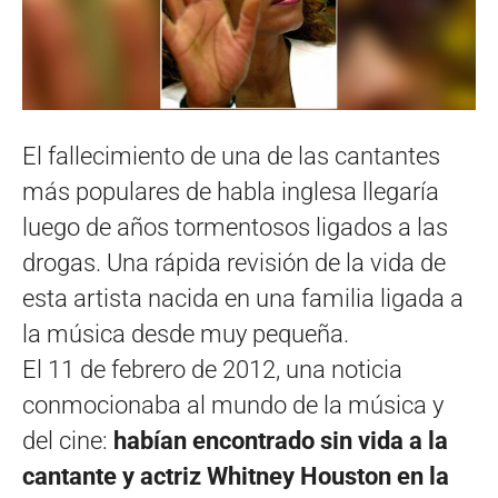
El fallecimiento de una de las cantantes
más populares de habla inglesa llegaría
luego de años tormentosos ligados a las
drogas. Una rápida revisión de la vida de
esta artista nacida en una familia ligada a
la música desde muy pequeña.
El 11 de febrero de 2012, una noticia
conmocionaba al mundo de la música y
del cine:
habían encontrado sin vida a la
cantante y actriz Whitney Houston en la