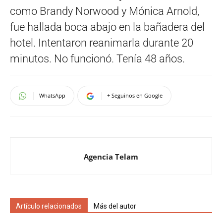
como Brandy Norwood y Mónica Arnold,
fue hallada boca abajo en la bañadera del
hotel. Intentaron reanimarla durante 20
minutos. No funcionó. Tenía 48 años.
WhatsApp
+ Seguinos en Google
Agencia Telam
Artículo relacionados
Más del autor