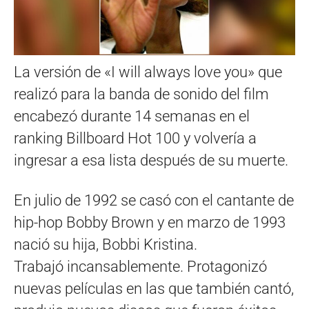
La versión de «I will always love you» que
realizó para la banda de sonido del film
encabezó durante 14 semanas en el
ranking Billboard Hot 100 y volvería a
ingresar a esa lista después de su muerte.
En julio de 1992 se casó con el cantante de
hip-hop Bobby Brown y en marzo de 1993
nació su hija, Bobbi Kristina.
Trabajó incansablemente. Protagonizó
nuevas películas en las que también cantó,