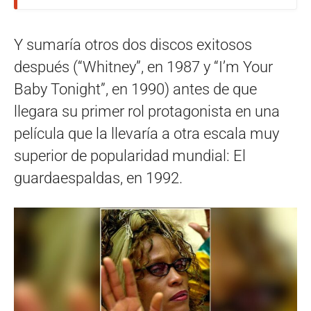
Y sumaría otros dos discos exitosos
después (“Whitney”, en 1987 y “I’m Your
Baby Tonight”, en 1990) antes de que
llegara su primer rol protagonista en una
película que la llevaría a otra escala muy
superior de popularidad mundial: El
guardaespaldas, en 1992.