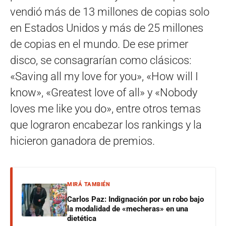
vendió más de 13 millones de copias solo
en Estados Unidos y más de 25 millones
de copias en el mundo. De ese primer
disco, se consagrarían como clásicos:
«Saving all my love for you», «How will I
know», «Greatest love of all» y «Nobody
loves me like you do», entre otros temas
que lograron encabezar los rankings y la
hicieron ganadora de premios.
MIRÁ TAMBIÉN
Carlos Paz: Indignación por un robo bajo
la modalidad de «mecheras» en una
dietética