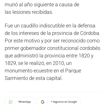
murió al año siguiente a causa de
las lesiones recibidas.
Fue un caudillo indiscutible en la defensa
de los intereses de la provincia de Córdoba.
Por este motivo y por ser reconocido como
primer gobernador constitucional cordobés
que administró la provincia entre 1820 y
1829, se le realizó, en 2010, un
monumento ecuestre en el Parque
Sarmiento de esta capital.
WhatsApp
+ Seguinos en Google