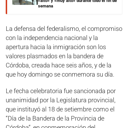
«alto» y «muy alto» durante todo el fin de
semana
La defensa del federalismo, el compromiso
con la independencia nacional y la
apertura hacia la inmigración son los
valores plasmados en la bandera de
Córdoba, creada hace seis años, y de la
que hoy domingo se conmemora su día.
Le fecha celebratoria fue sancionada por
unanimidad por la Legislatura provincial,
que instituyó al 18 de setiembre como el
“Día de la Bandera de la Provincia de
Córdoba”, en conmemoración del