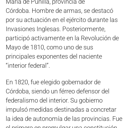
María de Punilla, provincia de
Córdoba. Hombre de armas, se destacó
por su actuación en el ejército durante las
Invasiones Inglesas. Posteriormente,
participó activamente en la Revolución de
Mayo de 1810, como uno de sus
principales exponentes del naciente
“interior federal”.
En 1820, fue elegido gobernador de
Córdoba, siendo un férreo defensor del
federalismo del interior. Su gobierno
impulsó medidas destinadas a concretar
la idea de autonomía de las provincias. Fue
el primero en promulgar una constitución