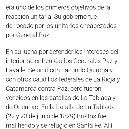
era uno de los primeros objetivos de la
reacción unitaria. Su gobierno fue
derrocado por los unitarios encabezados
por General Paz.
En su lucha por defender los intereses del
interior, se enfrentó a los Generales Paz y
Lavalle. Se unió con Facundo Quiroga y
con otros caudillos federales de La Rioja y
Catamarca contra Paz, pero fueron
vencidos en las batallas de La Tablada y
de Oncativo. En la batalla de La Tablada
(22 y 23 de junio de 1829) Bustos fue
mal herido y se refugió en Santa Fe. Allí