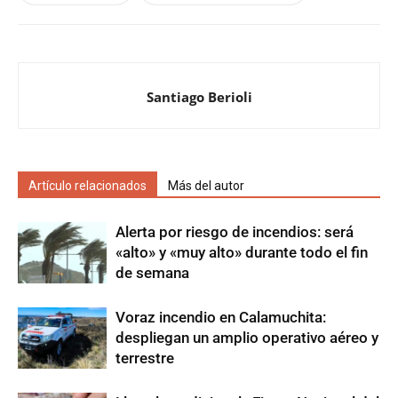
Santiago Berioli
Artículo relacionados
Más del autor
Alerta por riesgo de incendios: será
«alto» y «muy alto» durante todo el fin
de semana
Voraz incendio en Calamuchita:
despliegan un amplio operativo aéreo y
terrestre