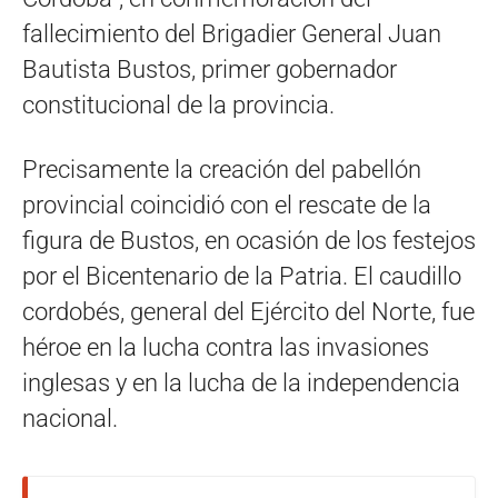
fallecimiento del Brigadier General Juan
Bautista Bustos, primer gobernador
constitucional de la provincia.
Precisamente la creación del pabellón
provincial coincidió con el rescate de la
figura de Bustos, en ocasión de los festejos
por el Bicentenario de la Patria. El caudillo
cordobés, general del Ejército del Norte, fue
héroe en la lucha contra las invasiones
inglesas y en la lucha de la independencia
nacional.