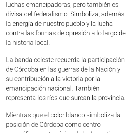
luchas emancipadoras, pero también es
divisa del federalismo. Simboliza, además,
la energía de nuestro pueblo y la lucha
contra las formas de opresión a lo largo de
la historia local.
La banda celeste recuerda la participación
de Córdoba en las guerras de la Nación y
su contribución a la victoria por la
emancipación nacional. También
representa los ríos que surcan la provincia.
Mientras que el color blanco simboliza la
posición de Córdoba como centro