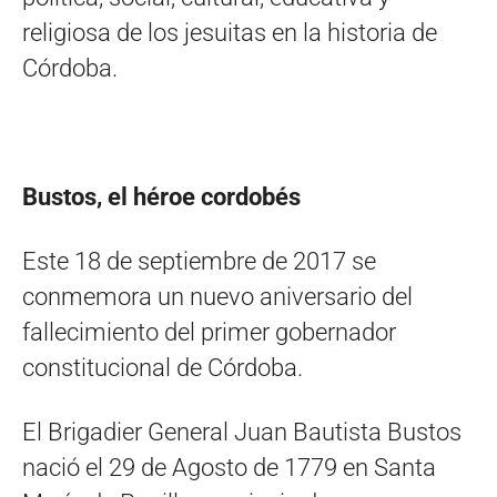
religiosa de los jesuitas en la historia de
Córdoba.
Bustos, el héroe cordobés
Este 18 de septiembre de 2017 se
conmemora un nuevo aniversario del
fallecimiento del primer gobernador
constitucional de Córdoba.
El Brigadier General Juan Bautista Bustos
nació el 29 de Agosto de 1779 en Santa