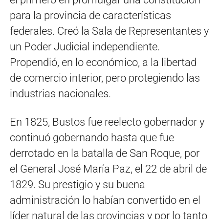
para la provincia de características
federales. Creó la Sala de Representantes y
un Poder Judicial independiente.
Propendió, en lo económico, a la libertad
de comercio interior, pero protegiendo las
industrias nacionales.
En 1825, Bustos fue reelecto gobernador y
continuó gobernando hasta que fue
derrotado en la batalla de San Roque, por
el General José María Paz, el 22 de abril de
1829. Su prestigio y su buena
administración lo habían convertido en el
líder natural de las provincias y por lo tanto