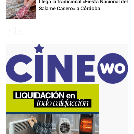
Llega la tradicional «Fiesta Nacional del
Salame Casero» a Córdoba