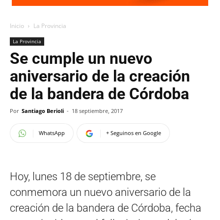
Inicio
La Provincia
La Provincia
Se cumple un nuevo
aniversario de la creación
de la bandera de Córdoba
Por
Santiago Berioli
-
18 septiembre, 2017
WhatsApp
+ Seguinos en Google
Hoy, lunes 18 de septiembre, se
conmemora un nuevo aniversario de la
creación de la bandera de Córdoba, fecha