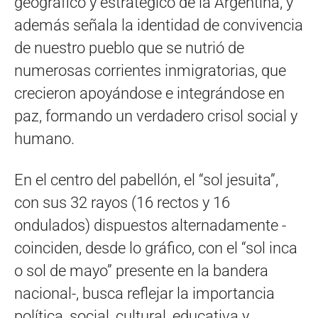
geográfico y estratégico de la Argentina, y
además señala la identidad de convivencia
de nuestro pueblo que se nutrió de
numerosas corrientes inmigratorias, que
crecieron apoyándose e integrándose en
paz, formando un verdadero crisol social y
humano.
En el centro del pabellón, el “sol jesuita”,
con sus 32 rayos (16 rectos y 16
ondulados) dispuestos alternadamente -
coinciden, desde lo gráfico, con el “sol inca
o sol de mayo” presente en la bandera
nacional-, busca reflejar la importancia
política, social, cultural, educativa y