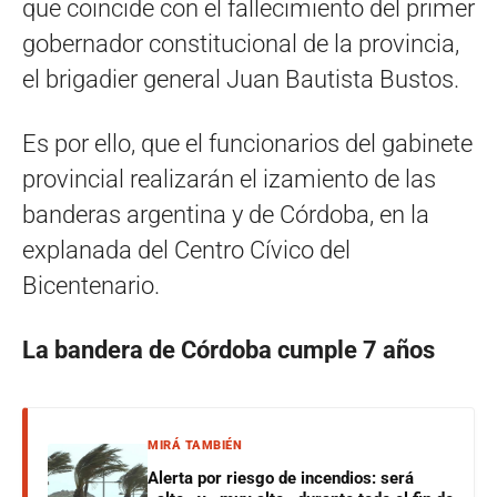
que coincide con el fallecimiento del primer
gobernador constitucional de la provincia,
el brigadier general Juan Bautista Bustos.
Es por ello, que el funcionarios del gabinete
provincial realizarán el izamiento de las
banderas argentina y de Córdoba, en la
explanada del Centro Cívico del
Bicentenario.
La bandera de Córdoba cumple 7 años
MIRÁ TAMBIÉN
Alerta por riesgo de incendios: será