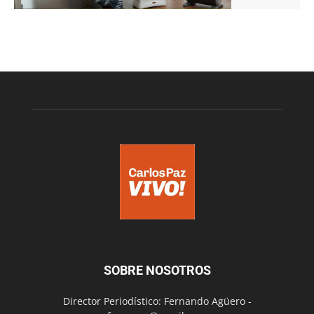
SOBRE NOSOTROS
Director Periodístico: Fernando Agüero -