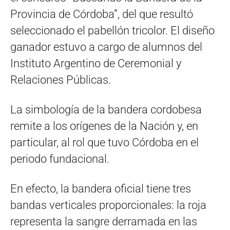
Provincia de Córdoba”, del que resultó
seleccionado el pabellón tricolor. El diseño
ganador estuvo a cargo de alumnos del
Instituto Argentino de Ceremonial y
Relaciones Públicas.
La simbología de la bandera cordobesa
remite a los orígenes de la Nación y, en
particular, al rol que tuvo Córdoba en el
periodo fundacional.
En efecto, la bandera oficial tiene tres
bandas verticales proporcionales: la roja
representa la sangre derramada en las