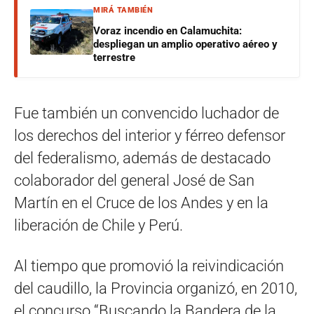
MIRÁ TAMBIÉN
Voraz incendio en Calamuchita:
despliegan un amplio operativo aéreo y
terrestre
Fue también un convencido luchador de
los derechos del interior y férreo defensor
del federalismo, además de destacado
colaborador del general José de San
Martín en el Cruce de los Andes y en la
liberación de Chile y Perú.
Al tiempo que promovió la reivindicación
del caudillo, la Provincia organizó, en 2010,
el concurso “Buscando la Bandera de la