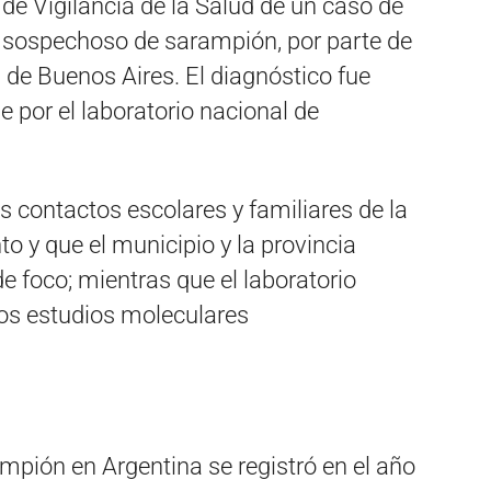
 de Vigilancia de la Salud de un caso de
 sospechoso de sarampión, por parte de
a de Buenos Aires. El diagnóstico fue
 por el laboratorio nacional de
s contactos escolares y familiares de la
o y que el municipio y la provincia
de foco; mientras que el laboratorio
los estudios moleculares
mpión en Argentina se registró en el año