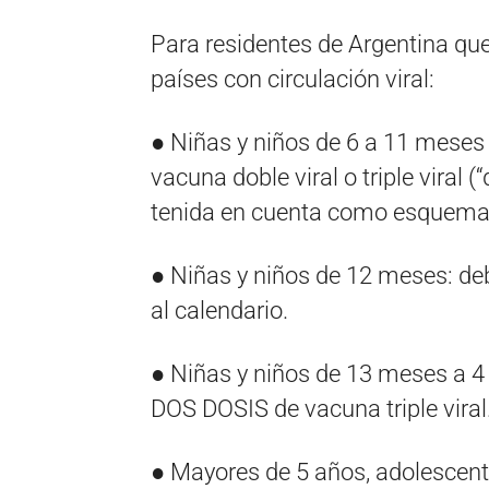
Para residentes de Argentina que 
países con circulación viral:
● Niñas y niños de 6 a 11 meses
vacuna doble viral o triple viral (
tenida en cuenta como esquema 
● Niñas y niños de 12 meses: de
al calendario.
● Niñas y niños de 13 meses a 4 
DOS DOSIS de vacuna triple viral
● Mayores de 5 años, adolescente