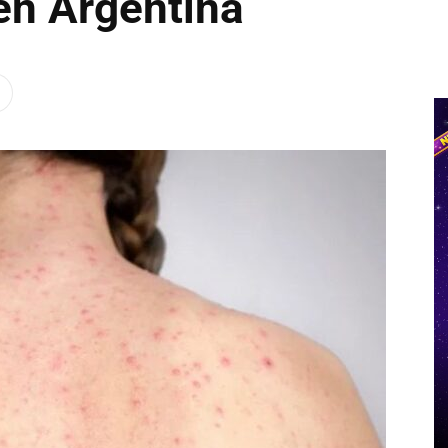
en Argentina