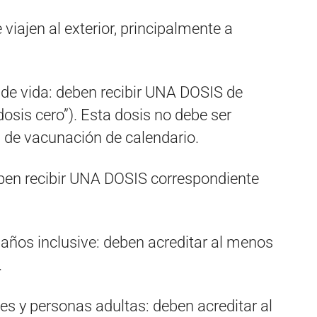
viajen al exterior, principalmente a
 de vida: deben recibir UNA DOSIS de
“dosis cero”). Esta dosis no debe ser
de vacunación de calendario.
ben recibir UNA DOSIS correspondiente
años inclusive: deben acreditar al menos
.
s y personas adultas: deben acreditar al