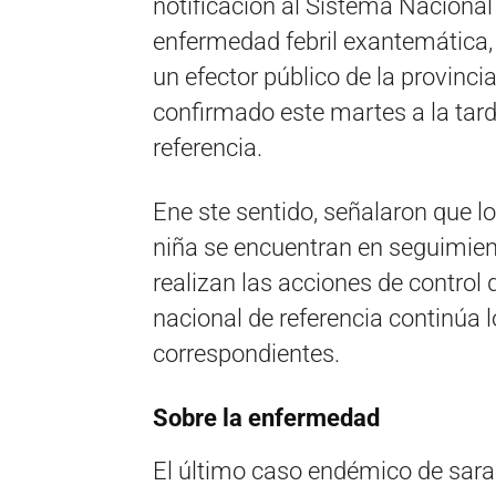
notificación al Sistema Nacional
enfermedad febril exantemática,
un efector público de la provinci
confirmado este martes a la tarde
referencia.
Ene ste sentido, señalaron que lo
niña se encuentran en seguimient
realizan las acciones de control 
nacional de referencia continúa 
correspondientes.
Sobre la enfermedad
El último caso endémico de sara