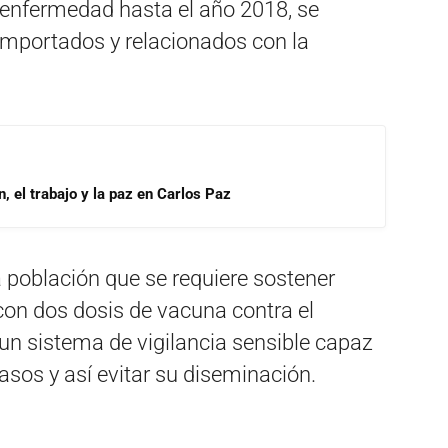
 enfermedad hasta el año 2018, se
 importados y relacionados con la
, el trabajo y la paz en Carlos Paz
a población que se requiere sostener
con dos dosis de vacuna contra el
y un sistema de vigilancia sensible capaz
sos y así evitar su diseminación.