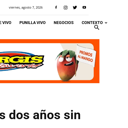
viernes, agosto 7, 2026
 VIVO
PUNILLA VIVO
NEGOCIOS
CONTEXTO
s dos años sin