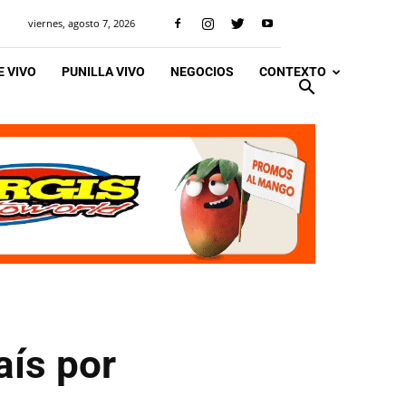
viernes, agosto 7, 2026
 VIVO
PUNILLA VIVO
NEGOCIOS
CONTEXTO
aís por