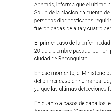
Además, informa que el último bo
Salud de la Nación da cuenta de
personas diagnosticadas requirier
fueron dadas de alta y cuatro p
El primer caso de la enfermedad
20 de diciembre pasado, con un p
ciudad de Reconquista.
En ese momento, el Ministerio de
del primer caso en humanos lueg
ya que las últimas detecciones f
En cuanto a casos de caballos, e