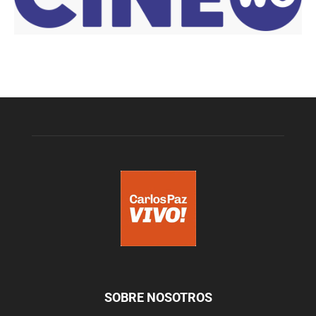
SOBRE NOSOTROS