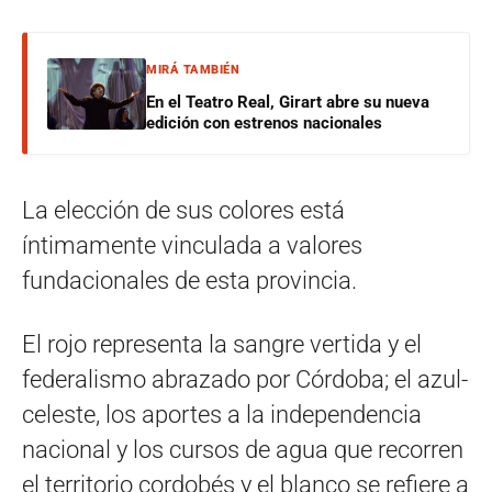
MIRÁ TAMBIÉN
En el Teatro Real, Girart abre su nueva
edición con estrenos nacionales
La elección de sus colores está
íntimamente vinculada a valores
fundacionales de esta provincia.
El rojo representa la sangre vertida y el
federalismo abrazado por Córdoba; el azul-
celeste, los aportes a la independencia
nacional y los cursos de agua que recorren
el territorio cordobés y el blanco se refiere a