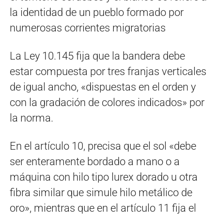
la identidad de un pueblo formado por
numerosas corrientes migratorias
La Ley 10.145 fija que la bandera debe
estar compuesta por tres franjas verticales
de igual ancho, «dispuestas en el orden y
con la gradación de colores indicados» por
la norma.
En el artículo 10, precisa que el sol «debe
ser enteramente bordado a mano o a
máquina con hilo tipo lurex dorado u otra
fibra similar que simule hilo metálico de
oro», mientras que en el artículo 11 fija el