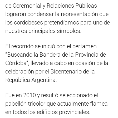
de Ceremonial y Relaciones Públicas
lograron condensar la representación que
los cordobeses pretendíamos para uno de
nuestros principales símbolos.
El recorrido se inició con el certamen
“Buscando la Bandera de la Provincia de
Córdoba”, llevado a cabo en ocasión de la
celebración por el Bicentenario de la
República Argentina.
Fue en 2010 y resultó seleccionado el
pabellón tricolor que actualmente flamea
en todos los edificios provinciales.