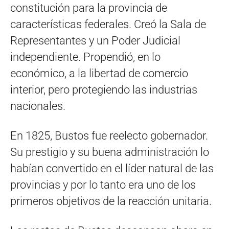
constitución para la provincia de
características federales. Creó la Sala de
Representantes y un Poder Judicial
independiente. Propendió, en lo
económico, a la libertad de comercio
interior, pero protegiendo las industrias
nacionales.
En 1825, Bustos fue reelecto gobernador.
Su prestigio y su buena administración lo
habían convertido en el líder natural de las
provincias y por lo tanto era uno de los
primeros objetivos de la reacción unitaria.