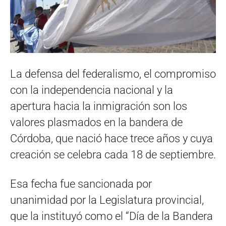
La defensa del federalismo, el compromiso
con la independencia nacional y la
apertura hacia la inmigración son los
valores plasmados en la bandera de
Córdoba, que nació hace trece años y cuya
creación se celebra cada 18 de septiembre.
Esa fecha fue sancionada por
unanimidad por la Legislatura provincial,
que la instituyó como el “Día de la Bandera