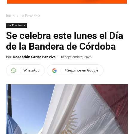
Inicio
La Provincia
La Provincia
Se celebra este lunes el Día
de la Bandera de Córdoba
Por
Redacción Carlos Paz Vivo
-
18 septiembre, 2023
WhatsApp
+ Seguinos en Google