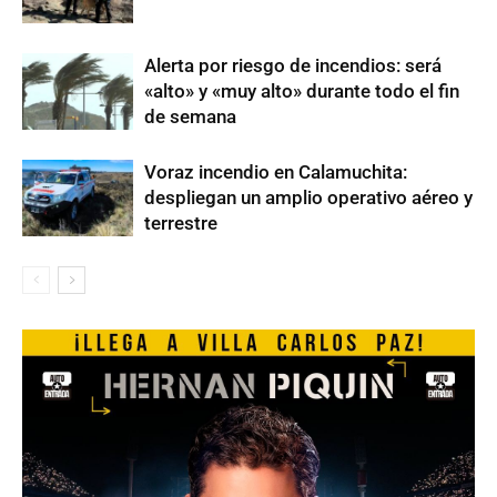
Alerta por riesgo de incendios: será
«alto» y «muy alto» durante todo el fin
de semana
Voraz incendio en Calamuchita:
despliegan un amplio operativo aéreo y
terrestre