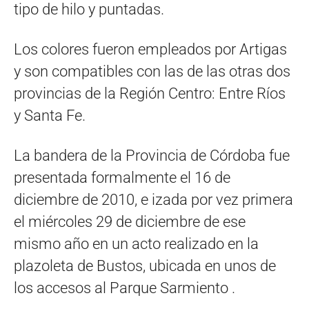
tipo de hilo y puntadas.
Los colores fueron empleados por Artigas
y son compatibles con las de las otras dos
provincias de la Región Centro: Entre Ríos
y Santa Fe.
La bandera de la Provincia de Córdoba fue
presentada formalmente el 16 de
diciembre de 2010, e izada por vez primera
el miércoles 29 de diciembre de ese
mismo año en un acto realizado en la
plazoleta de Bustos, ubicada en unos de
los accesos al Parque Sarmiento .