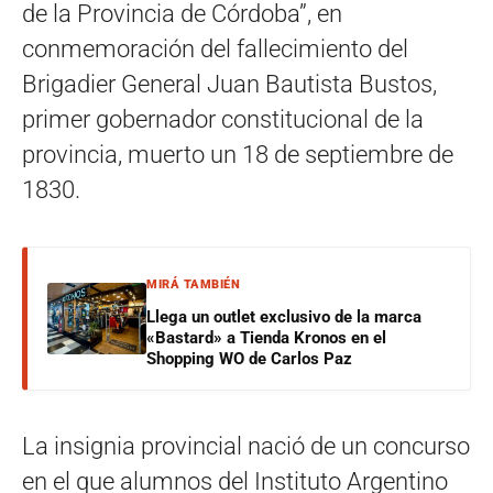
de la Provincia de Córdoba”, en
conmemoración del fallecimiento del
Brigadier General Juan Bautista Bustos,
primer gobernador constitucional de la
provincia, muerto un 18 de septiembre de
1830.
MIRÁ TAMBIÉN
Llega un outlet exclusivo de la marca
«Bastard» a Tienda Kronos en el
Shopping WO de Carlos Paz
La insignia provincial nació de un concurso
en el que alumnos del Instituto Argentino