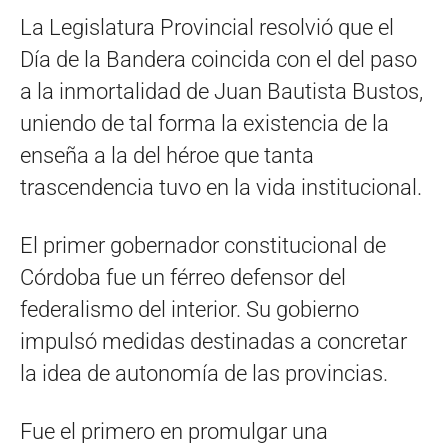
La Legislatura Provincial resolvió que el
Día de la Bandera coincida con el del paso
a la inmortalidad de Juan Bautista Bustos,
uniendo de tal forma la existencia de la
enseña a la del héroe que tanta
trascendencia tuvo en la vida institucional.
El primer gobernador constitucional de
Córdoba fue un férreo defensor del
federalismo del interior. Su gobierno
impulsó medidas destinadas a concretar
la idea de autonomía de las provincias.
Fue el primero en promulgar una