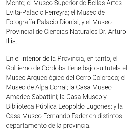
Monte; el Museo Superior de Bellas Artes
Evita-Palacio Ferreyra; el Museo de
Fotografía Palacio Dionisi; y el Museo
Provincial de Ciencias Naturales Dr. Arturo
Illia.
En el interior de la Provincia, en tanto, el
Gobierno de Córdoba tiene bajo su tutela el
Museo Arqueológico del Cerro Colorado; el
Museo de Alpa Corral; la Casa Museo
Amadeo Sabattini; la Casa Museo y
Biblioteca Pública Leopoldo Lugones; y la
Casa Museo Fernando Fader en distintos
departamento de la provincia.