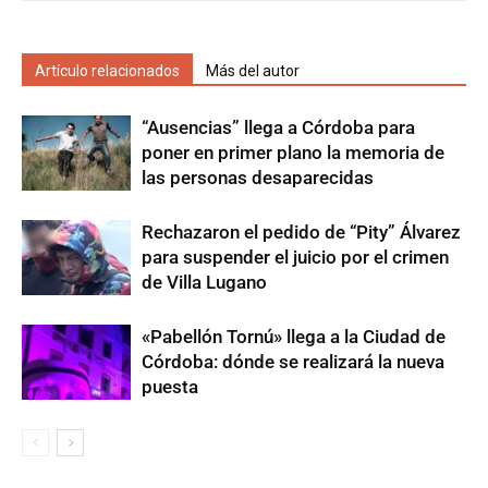
Artículo relacionados
Más del autor
“Ausencias” llega a Córdoba para
poner en primer plano la memoria de
las personas desaparecidas
Rechazaron el pedido de “Pity” Álvarez
para suspender el juicio por el crimen
de Villa Lugano
«Pabellón Tornú» llega a la Ciudad de
Córdoba: dónde se realizará la nueva
puesta