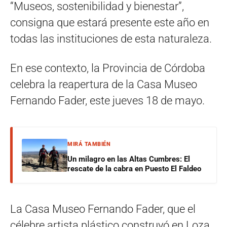
“Museos, sostenibilidad y bienestar”,
consigna que estará presente este año en
todas las instituciones de esta naturaleza.
En ese contexto, la Provincia de Córdoba
celebra la reapertura de la Casa Museo
Fernando Fader, este jueves 18 de mayo.
MIRÁ TAMBIÉN
Un milagro en las Altas Cumbres: El
rescate de la cabra en Puesto El Faldeo
La Casa Museo Fernando Fader, que el
célebre artista plástico construyó en Loza