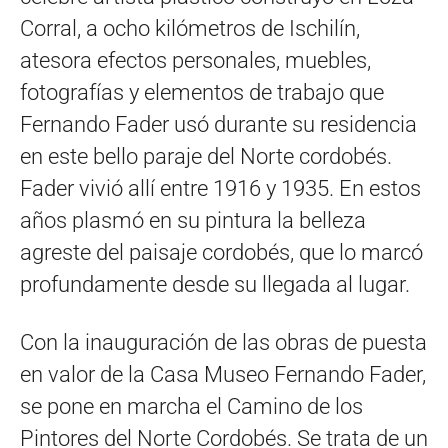
Corral, a ocho kilómetros de Ischilín,
atesora efectos personales, muebles,
fotografías y elementos de trabajo que
Fernando Fader usó durante su residencia
en este bello paraje del Norte cordobés.
Fader vivió allí entre 1916 y 1935. En estos
años plasmó en su pintura la belleza
agreste del paisaje cordobés, que lo marcó
profundamente desde su llegada al lugar.
Con la inauguración de las obras de puesta
en valor de la Casa Museo Fernando Fader,
se pone en marcha el Camino de los
Pintores del Norte Cordobés. Se trata de un