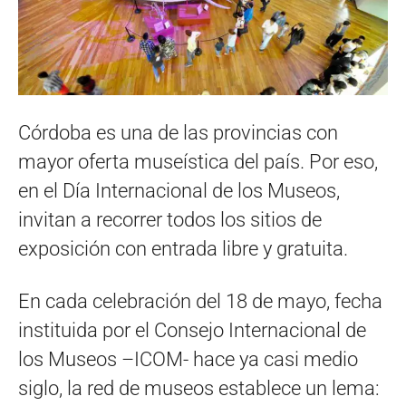
Córdoba es una de las provincias con
mayor oferta museística del país. Por eso,
en el Día Internacional de los Museos,
invitan a recorrer todos los sitios de
exposición con entrada libre y gratuita.
En cada celebración del 18 de mayo, fecha
instituida por el Consejo Internacional de
los Museos –ICOM- hace ya casi medio
siglo, la red de museos establece un lema: