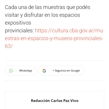
Cada una de las muestras que podés
visitar y disfrutar en los espacios
expositivos
provinciales:
https://cultura.cba.gov.ar/mu
estras-en-espacios-y-museos-provinciales-
63/
WhatsApp
+ Seguinos en Google
Redacción Carlos Paz Vivo