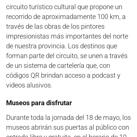
circuito turístico cultural que propone un
recorrido de aproximadamente 100 km, a
través de las obras de los pintores
impresionistas más importantes del norte
de nuestra provincia. Los destinos que
forman parte del circuito, se unen a través
de un sistema de cartelería que, con
códigos QR brindan acceso a podcast y
videos alusivos.
Museos para disfrutar
Durante toda la jornada del 18 de mayo, los
museos abrirán sus puertas al público con