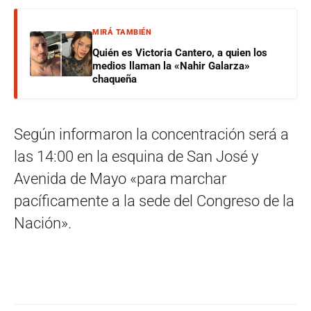
MIRÁ TAMBIÉN
Quién es Victoria Cantero, a quien los
medios llaman la «Nahir Galarza»
chaqueña
Según informaron la concentración será a
las 14:00 en la esquina de San José y
Avenida de Mayo «para marchar
pacíficamente a la sede del Congreso de la
Nación».