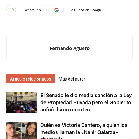
WhatsApp
+ Seguinos en Google
Fernando Agüero
Artículo relacionados
Más del autor
El Senado le dio media sanción a la Ley
de Propiedad Privada pero el Gobierno
sufrió duros recortes
Quién es Victoria Cantero, a quien los
medios llaman la «Nahir Galarza»