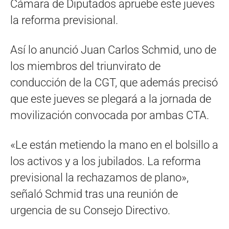
Cámara de Diputados apruebe este jueves
la reforma previsional.
Así lo anunció Juan Carlos Schmid, uno de
los miembros del triunvirato de
conducción de la CGT, que además precisó
que este jueves se plegará a la jornada de
movilización convocada por ambas CTA.
«Le están metiendo la mano en el bolsillo a
los activos y a los jubilados. La reforma
previsional la rechazamos de plano»,
señaló Schmid tras una reunión de
urgencia de su Consejo Directivo.