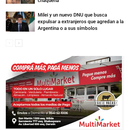
chaqueña
Milei y un nuevo DNU que busca
expulsar a extranjeros que agredan a la
Argentina o a sus símbolos