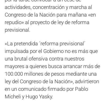
actividades, concentración y marcha al
Congreso de la Nación para mañana «en
repudio» al proyecto de ley de reforma
previsional.
«La pretendida ´reforma previsional´
impulsada por el Gobierno no es más que
una brutal ofensiva contra nuestros
mayores a quienes busca arrancar más de
100.000 millones de pesos mediante una
ley del Congreso de la Nación», advirtieron
en un comunicado firmado por Pablo
Micheli y Hugo Yasky.