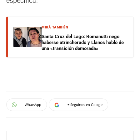
específico.
MIRÁ TAMBIÉN
Santa Cruz del Lago: Romanutti negó
haberse atrincherado y Llanos habló de
una «transición demorada»
WhatsApp
+ Seguinos en Google