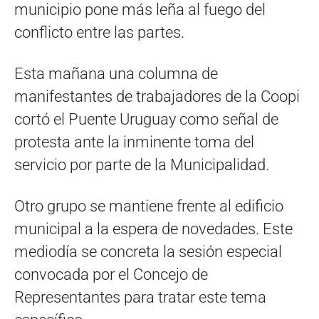
municipio pone más leña al fuego del
conflicto entre las partes.
Esta mañana una columna de
manifestantes de trabajadores de la Coopi
cortó el Puente Uruguay como señal de
protesta ante la inminente toma del
servicio por parte de la Municipalidad.
Otro grupo se mantiene frente al edificio
municipal a la espera de novedades. Este
mediodía se concreta la sesión especial
convocada por el Concejo de
Representantes para tratar este tema