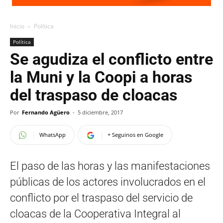
Inicio
Política
Política
Se agudiza el conflicto entre
la Muni y la Coopi a horas
del traspaso de cloacas
Por
Fernando Agüero
-
5 diciembre, 2017
WhatsApp
+ Seguinos en Google
El paso de las horas y las manifestaciones
públicas de los actores involucrados en el
conflicto por el traspaso del servicio de
cloacas de la Cooperativa Integral al