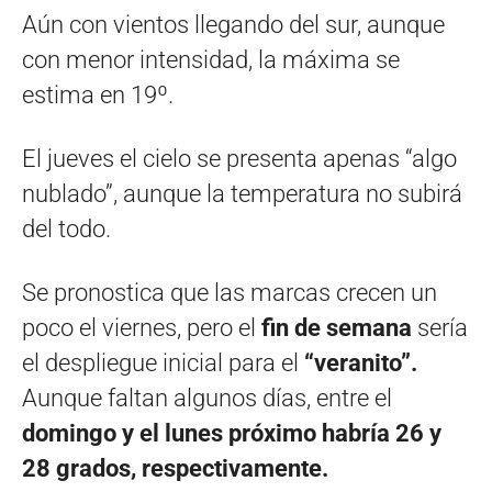
Aún con vientos llegando del sur, aunque
con menor intensidad, la máxima se
estima en 19º.
El jueves el cielo se presenta apenas “algo
nublado”, aunque la temperatura no subirá
del todo.
Se pronostica que las marcas crecen un
poco el viernes, pero el
fin de semana
sería
el despliegue inicial para el
“veranito”.
Aunque faltan algunos días, entre el
domingo y el lunes próximo habría 26 y
28 grados, respectivamente.