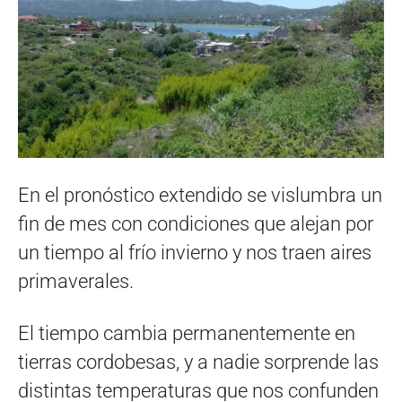
En el pronóstico extendido se vislumbra un
fin de mes con condiciones que alejan por
un tiempo al frío invierno y nos traen aires
primaverales.
El tiempo cambia permanentemente en
tierras cordobesas, y a nadie sorprende las
distintas temperaturas que nos confunden