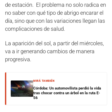
de estación. El problema no solo radica en
no saber con qué tipo de abrigo encarar el
día, sino que con las variaciones llegan las
complicaciones de salud.
La aparición del sol, a partir del miércoles,
va a ir generando cambios de manera
progresiva.
MIRÁ TAMBIÉN
Córdoba: Un automovilista perdió la vida
tras chocar contra un árbol en la ruta E-
56