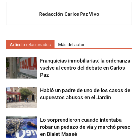
Redacción Carlos Paz Vivo
Artículo relacionados
Más del autor
Franquicias inmobiliarias: la ordenanza
vuelve al centro del debate en Carlos
Paz
Habló un padre de uno de los casos de
supuestos abusos en el Jardín
Lo sorprendieron cuando intentaba
robar un pedazo de vía y marchó preso
en Bialet Massé